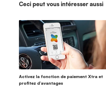
Ceci peut vous intéresser aussi
Activez la fonction de paiement Xtra et
profitez d’avantages