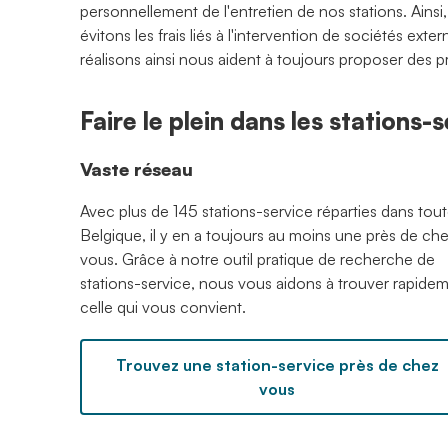
personnellement de l'entretien de nos stations. Ainsi
évitons les frais liés à l'intervention de sociétés ex
réalisons ainsi nous aident à toujours proposer des p
Faire le plein dans les stations
Vaste réseau
Avec plus de 145 stations-service réparties dans tout
Belgique, il y en a toujours au moins une près de ch
vous. Grâce à notre outil pratique de recherche de
stations-service, nous vous aidons à trouver rapide
celle qui vous convient.
Trouvez une station-service près de chez
vous