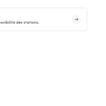
onibilité des stations.