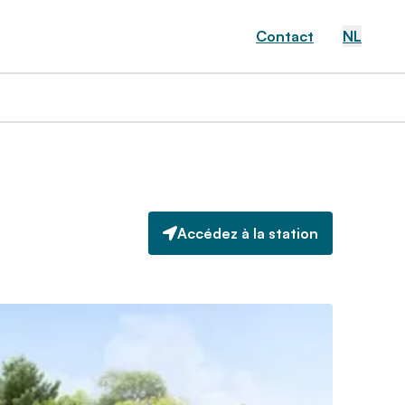
Contact
NL
Accédez à la station