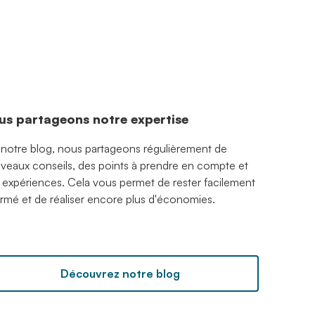
us partageons notre expertise
 notre blog, nous partageons régulièrement de
veaux conseils, des points à prendre en compte et
 expériences. Cela vous permet de rester facilement
ormé et de réaliser encore plus d'économies.
Découvrez notre blog