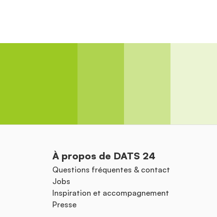
À propos de DATS 24
Questions fréquentes & contact
Jobs
Inspiration et accompagnement
Presse