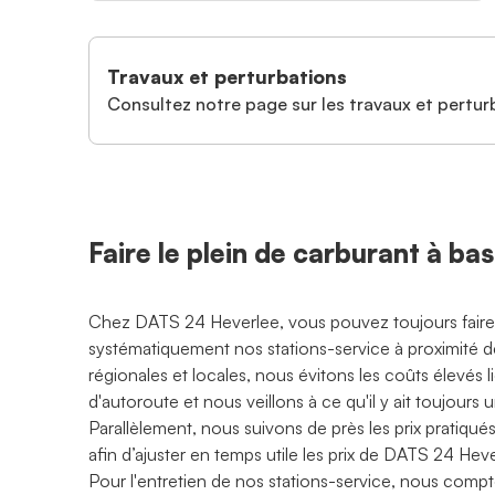
Travaux et perturbations
Consultez notre page sur les travaux et perturb
Faire le plein de carburant à ba
Chez DATS 24 Heverlee, vous pouvez toujours faire le
systématiquement nos stations-service à proximité d
régionales et locales, nous évitons les coûts élevés li
d'autoroute et nous veillons à ce qu'il y ait toujour
Parallèlement, nous suivons de près les prix pratiqués
afin d’ajuster en temps utile les prix de DATS 24 Heve
Pour l'entretien de nos stations-service, nous compt