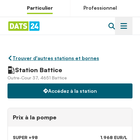
Particulier
Professionnel
Trouver d'autres stations et bornes
Station Battice
Outre-Cour 37, 4651 Battice
Accédez à la station
Prix à la pompe
SUPER +98
1.968 EUR/L