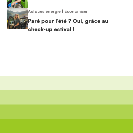
Astuces énergie
|
Economiser
Paré pour l’été ? Oui, grâce au
check-up estival !