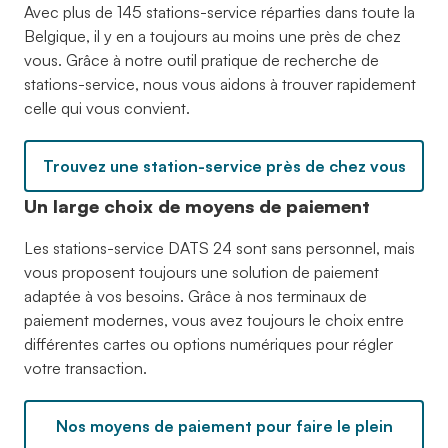
Avec plus de 145 stations-service réparties dans toute la
Belgique, il y en a toujours au moins une près de chez
vous. Grâce à notre outil pratique de recherche de
stations-service, nous vous aidons à trouver rapidement
celle qui vous convient.
Trouvez une station-service près de chez vous
Un large choix de moyens de paiement
Les stations-service DATS 24 sont sans personnel, mais
vous proposent toujours une solution de paiement
adaptée à vos besoins. Grâce à nos terminaux de
paiement modernes, vous avez toujours le choix entre
différentes cartes ou options numériques pour régler
votre transaction.
Nos moyens de paiement pour faire le plein