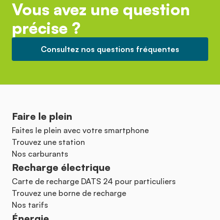
Vous avez une question
précise ?
Consultez nos questions fréquentes
Faire le plein
Faites le plein avec votre smartphone
Trouvez une station
Nos carburants
Recharge électrique
Carte de recharge DATS 24 pour particuliers
Trouvez une borne de recharge
Nos tarifs
Énergie