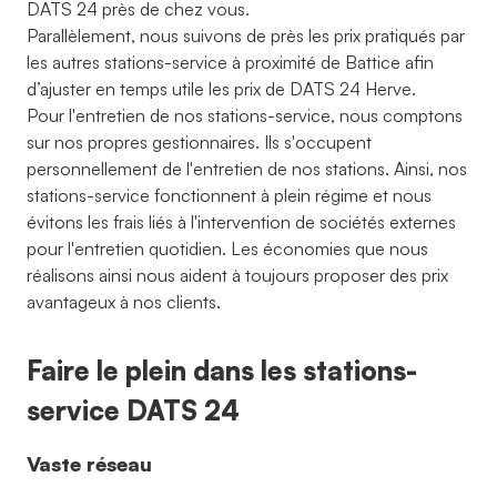
DATS 24 près de chez vous.
Parallèlement, nous suivons de près les prix pratiqués par
les autres stations-service à proximité de Battice afin
d’ajuster en temps utile les prix de DATS 24 Herve.
Pour l'entretien de nos stations-service, nous comptons
sur nos propres gestionnaires. Ils s'occupent
personnellement de l'entretien de nos stations. Ainsi, nos
stations-service fonctionnent à plein régime et nous
évitons les frais liés à l'intervention de sociétés externes
pour l'entretien quotidien. Les économies que nous
réalisons ainsi nous aident à toujours proposer des prix
avantageux à nos clients.
Faire le plein dans les stations-
service DATS 24
Vaste réseau