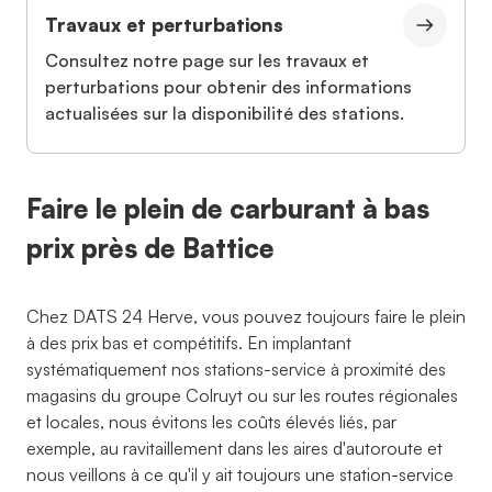
Travaux et perturbations
Consultez notre page sur les travaux et
perturbations pour obtenir des informations
actualisées sur la disponibilité des stations.
Faire le plein de carburant à bas
prix près de Battice
Chez DATS 24 Herve, vous pouvez toujours faire le plein
à des prix bas et compétitifs. En implantant
systématiquement nos stations-service à proximité des
magasins du groupe Colruyt ou sur les routes régionales
et locales, nous évitons les coûts élevés liés, par
exemple, au ravitaillement dans les aires d'autoroute et
nous veillons à ce qu'il y ait toujours une station-service