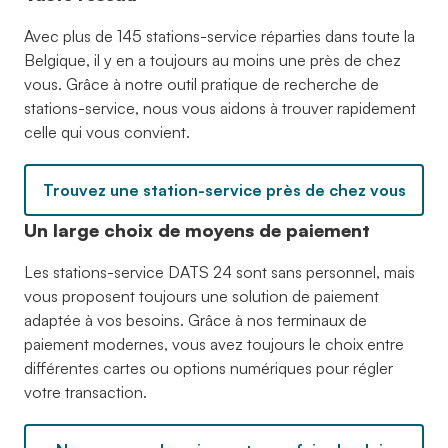
Avec plus de 145 stations-service réparties dans toute la
Belgique, il y en a toujours au moins une près de chez
vous. Grâce à notre outil pratique de recherche de
stations-service, nous vous aidons à trouver rapidement
celle qui vous convient.
Trouvez une station-service près de chez vous
Un large choix de moyens de paiement
Les stations-service DATS 24 sont sans personnel, mais
vous proposent toujours une solution de paiement
adaptée à vos besoins. Grâce à nos terminaux de
paiement modernes, vous avez toujours le choix entre
différentes cartes ou options numériques pour régler
votre transaction.