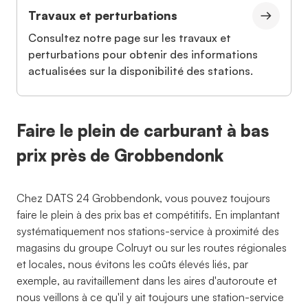
Travaux et perturbations
Consultez notre page sur les travaux et
perturbations pour obtenir des informations
actualisées sur la disponibilité des stations.
Faire le plein de carburant à bas
prix près de Grobbendonk
Chez DATS 24 Grobbendonk, vous pouvez toujours
faire le plein à des prix bas et compétitifs. En implantant
systématiquement nos stations-service à proximité des
magasins du groupe Colruyt ou sur les routes régionales
et locales, nous évitons les coûts élevés liés, par
exemple, au ravitaillement dans les aires d'autoroute et
nous veillons à ce qu'il y ait toujours une station-service