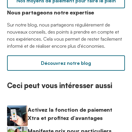
Nos moyens de paiement pour faire le plein
Nous partageons notre expertise
Sur notre blog, nous partageons régulièrement de
nouveaux conseils, des points à prendre en compte et
nos expériences. Cela vous permet de rester facilement
informé et de réaliser encore plus d'économies.
Découvrez notre blog
Ceci peut vous intéresser aussi
Activez la fonction de paiement
Xtra et profitez d’avantages
Manifeste prix pour particuliers