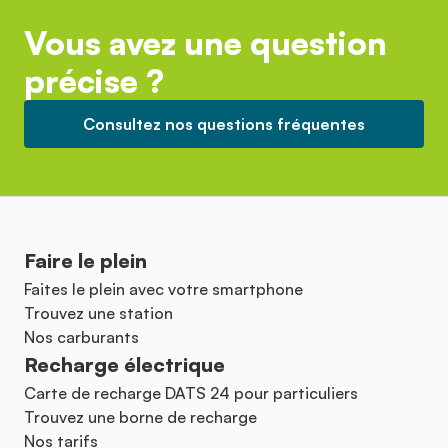
Vous avez une question
précise ?
Consultez nos questions fréquentes
Faire le plein
Faites le plein avec votre smartphone
Trouvez une station
Nos carburants
Recharge électrique
Carte de recharge DATS 24 pour particuliers
Trouvez une borne de recharge
Nos tarifs