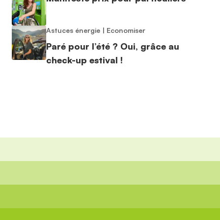
Astuces énergie
|
Economiser
Paré pour l’été ? Oui, grâce au
check-up estival !