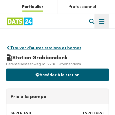
Particulier
Professionnel
Trouver d'autres stations et bornes
Station Grobbendonk
Herentalsesteenweg 16, 2280 Grobbendonk
Accédez à la station
Prix à la pompe
SUPER +98
1.978 EUR/L