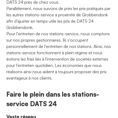
DATS 24 près de chez vous.
Parallèlement, nous suivons de près les prix pratiqués par
les autres stations-service à proximité de Grobbendonk
afin d’ajuster en temps utile les prix de DATS 24
Grobbendonk.
Pour l'entretien de nos stations-service, nous comptons
sur nos propres gestionnaires. Ils s'occupent
personnellement de l'entretien de nos stations. Ainsi, nos
stations-service fonctionnent à plein régime et nous
évitons les frais liés à l'intervention de sociétés externes
pour l'entretien quotidien. Les économies que nous
réalisons ainsi nous aident à toujours proposer des prix
avantageux à nos clients.
Faire le plein dans les stations-
service DATS 24
Vaste réseau