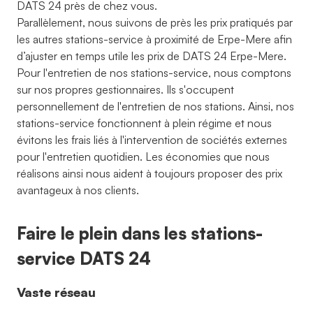
DATS 24 près de chez vous.
Parallèlement, nous suivons de près les prix pratiqués par
les autres stations-service à proximité de Erpe-Mere afin
d’ajuster en temps utile les prix de DATS 24 Erpe-Mere.
Pour l'entretien de nos stations-service, nous comptons
sur nos propres gestionnaires. Ils s'occupent
personnellement de l'entretien de nos stations. Ainsi, nos
stations-service fonctionnent à plein régime et nous
évitons les frais liés à l'intervention de sociétés externes
pour l'entretien quotidien. Les économies que nous
réalisons ainsi nous aident à toujours proposer des prix
avantageux à nos clients.
Faire le plein dans les stations-
service DATS 24
Vaste réseau