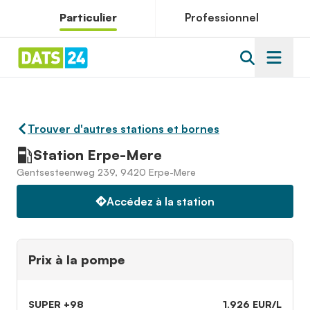
Particulier
Professionnel
Trouver d'autres stations et bornes
Station Erpe-Mere
Gentsesteenweg 239, 9420 Erpe-Mere
Accédez à la station
Prix à la pompe
SUPER +98
1.926 EUR/L