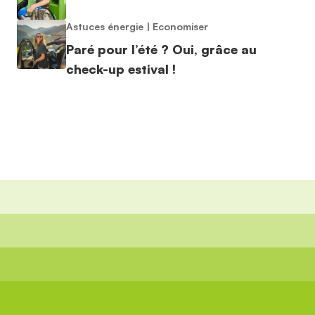
Astuces énergie
|
Economiser
Paré pour l’été ? Oui, grâce au
check-up estival !