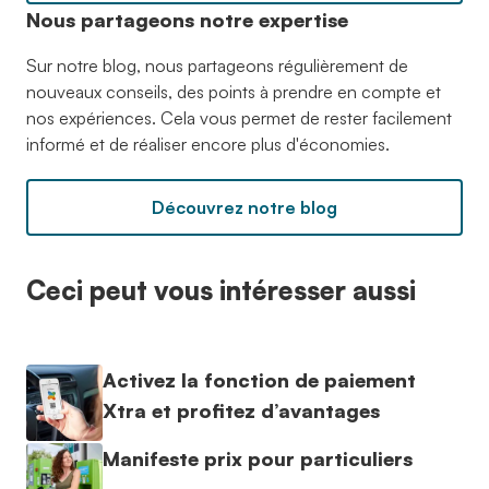
Nous partageons notre expertise
Sur notre blog, nous partageons régulièrement de
nouveaux conseils, des points à prendre en compte et
nos expériences. Cela vous permet de rester facilement
informé et de réaliser encore plus d'économies.
Découvrez notre blog
Ceci peut vous intéresser aussi
Activez la fonction de paiement
Xtra et profitez d’avantages
Manifeste prix pour particuliers