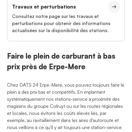
Travaux et perturbations
Consultez notre page sur les travaux et
perturbations pour obtenir des informations
actualisées sur la disponibilité des stations.
Faire le plein de carburant à bas
prix près de Erpe-Mere
Chez DATS 24 Erpe-Mere, vous pouvez toujours faire le
plein à des prix bas et compétitifs. En implantant
systématiquement nos stations-service à proximité des
magasins du groupe Colruyt ou sur les routes régionales
et locales, nous évitons les coûts élevés liés, par
exemple, au ravitaillement dans les aires d'autoroute et
nous veillons à ce qu'il y ait toujours une station-service