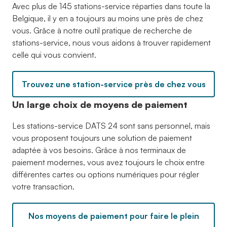
Avec plus de 145 stations-service réparties dans toute la
Belgique, il y en a toujours au moins une près de chez
vous. Grâce à notre outil pratique de recherche de
stations-service, nous vous aidons à trouver rapidement
celle qui vous convient.
Trouvez une station-service près de chez vous
Un large choix de moyens de paiement
Les stations-service DATS 24 sont sans personnel, mais
vous proposent toujours une solution de paiement
adaptée à vos besoins. Grâce à nos terminaux de
paiement modernes, vous avez toujours le choix entre
différentes cartes ou options numériques pour régler
votre transaction.
Nos moyens de paiement pour faire le plein