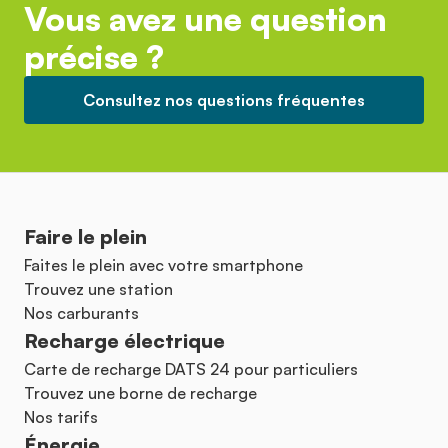
Vous avez une question
précise ?
Consultez nos questions fréquentes
Faire le plein
Faites le plein avec votre smartphone
Trouvez une station
Nos carburants
Recharge électrique
Carte de recharge DATS 24 pour particuliers
Trouvez une borne de recharge
Nos tarifs
Énergie