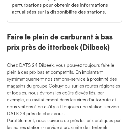
perturbations pour obtenir des informations
actualisées sur la disponibilité des stations.
Faire le plein de carburant à bas
prix près de itterbeek (Dilbeek)
Chez DATS 24 Dilbeek, vous pouvez toujours faire le
plein à des prix bas et compétitifs. En implantant
systématiquement nos stations-service à proximité des
magasins du groupe Colruyt ou sur les routes régionales
et locales, nous évitons les coûts élevés liés, par
exemple, au ravitaillement dans les aires d'autoroute et
nous veillons à ce qu'il y ait toujours une station-service
DATS 24 près de chez vous.
Parallèlement, nous suivons de près les prix pratiqués par
les autres stations-service à proximité de itterbeek