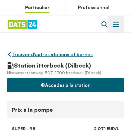
Particulier
Professionnel
Trouver d'autres stations et bornes
Station itterbeek (Dilbeek)
Ninovesesteenweg 507, 1700 itterbeek (Dilbeek)
Accédez à la station
Prix à la pompe
SUPER +98
2.071 EUR/L