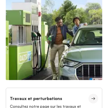
Travaux et perturbations
Consultez notre page sur les travaux et