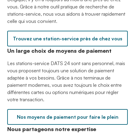
vous. Grâce à notre outil pratique de recherche de
stations-service, nous vous aidons à trouver rapidement
celle qui vous convient.
Trouvez une station-service près de chez vous
Un large choix de moyens de paiement
Les stations-service DATS 24 sont sans personnel, mais
vous proposent toujours une solution de paiement
adaptée à vos besoins. Grâce à nos terminaux de
paiement modernes, vous avez toujours le choix entre
différentes cartes ou options numériques pour régler
votre transaction.
Nos moyens de paiement pour faire le plein
Nous partageons notre expertise