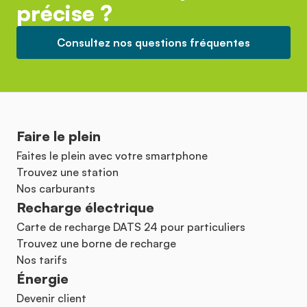
précise ?
Consultez nos questions fréquentes
Faire le plein
Faites le plein avec votre smartphone
Trouvez une station
Nos carburants
Recharge électrique
Carte de recharge DATS 24 pour particuliers
Trouvez une borne de recharge
Nos tarifs
Énergie
Devenir client