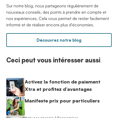
Sur notre blog, nous partageons régulièrement de
nouveaux conseils, des points à prendre en compte et
nos expériences. Cela vous permet de rester facilement
informé et de réaliser encore plus d'économies.
Découvrez notre blog
Ceci peut vous intéresser aussi
Activez la fonction de paiement
Xtra et profitez d’avantages
Manifeste prix pour particuliers
Astuces énergie
|
Economiser