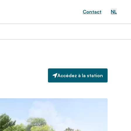
Contact
NL
Accédez à la station