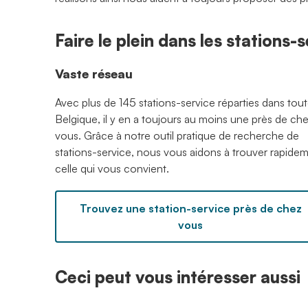
Faire le plein dans les stations
Vaste réseau
Avec plus de 145 stations-service réparties dans tout
Belgique, il y en a toujours au moins une près de ch
vous. Grâce à notre outil pratique de recherche de
stations-service, nous vous aidons à trouver rapide
celle qui vous convient.
Trouvez une station-service près de chez
vous
Ceci peut vous intéresser aussi