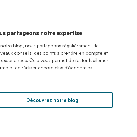
us partageons notre expertise
 notre blog, nous partageons régulièrement de
veaux conseils, des points à prendre en compte et
 expériences. Cela vous permet de rester facilement
ormé et de réaliser encore plus d'économies.
Découvrez notre blog