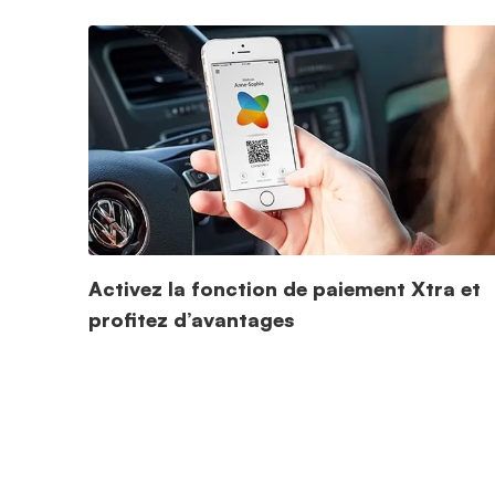
Activez la fonction de paiement Xtra et
profitez d’avantages