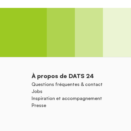
À propos de DATS 24
Questions fréquentes & contact
Jobs
Inspiration et accompagnement
Presse