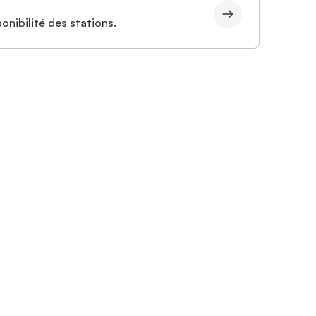
onibilité des stations.