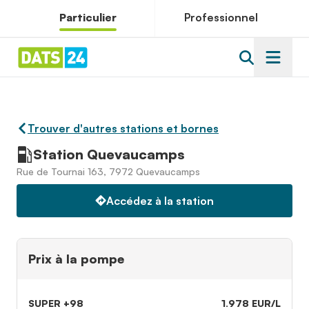
Particulier
Professionnel
Trouver d'autres stations et bornes
Station Quevaucamps
Rue de Tournai 163, 7972 Quevaucamps
Accédez à la station
Prix à la pompe
SUPER +98
1.978 EUR/L