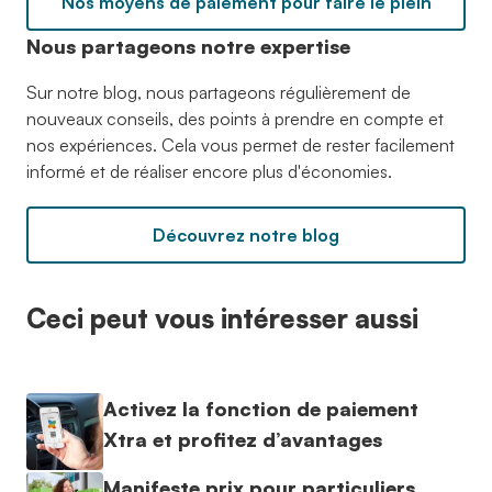
Nos moyens de paiement pour faire le plein
Nous partageons notre expertise
Sur notre blog, nous partageons régulièrement de
nouveaux conseils, des points à prendre en compte et
nos expériences. Cela vous permet de rester facilement
informé et de réaliser encore plus d'économies.
Découvrez notre blog
Ceci peut vous intéresser aussi
Activez la fonction de paiement
Xtra et profitez d’avantages
Manifeste prix pour particuliers