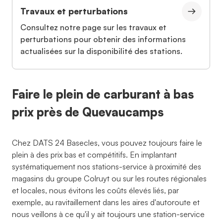
Travaux et perturbations
Consultez notre page sur les travaux et
perturbations pour obtenir des informations
actualisées sur la disponibilité des stations.
Faire le plein de carburant à bas
prix près de Quevaucamps
Chez DATS 24 Basecles, vous pouvez toujours faire le
plein à des prix bas et compétitifs. En implantant
systématiquement nos stations-service à proximité des
magasins du groupe Colruyt ou sur les routes régionales
et locales, nous évitons les coûts élevés liés, par
exemple, au ravitaillement dans les aires d'autoroute et
nous veillons à ce qu'il y ait toujours une station-service