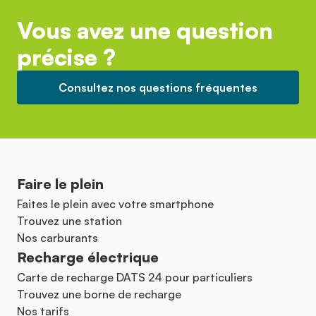
Vous avez une question
précise ?
Consultez nos questions fréquentes
Faire le plein
Faites le plein avec votre smartphone
Trouvez une station
Nos carburants
Recharge électrique
Carte de recharge DATS 24 pour particuliers
Trouvez une borne de recharge
Nos tarifs