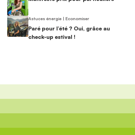
Astuces énergie
|
Economiser
Paré pour l’été ? Oui, grâce au
check-up estival !