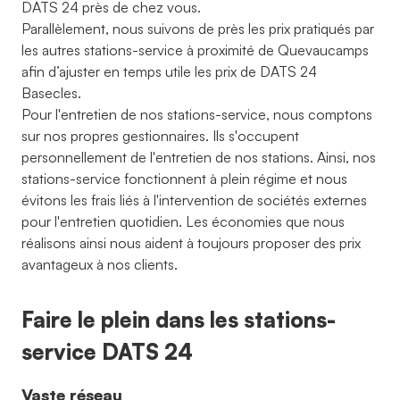
DATS 24 près de chez vous.
Parallèlement, nous suivons de près les prix pratiqués par
les autres stations-service à proximité de Quevaucamps
afin d’ajuster en temps utile les prix de DATS 24
Basecles.
Pour l'entretien de nos stations-service, nous comptons
sur nos propres gestionnaires. Ils s'occupent
personnellement de l'entretien de nos stations. Ainsi, nos
stations-service fonctionnent à plein régime et nous
évitons les frais liés à l'intervention de sociétés externes
pour l'entretien quotidien. Les économies que nous
réalisons ainsi nous aident à toujours proposer des prix
avantageux à nos clients.
Faire le plein dans les stations-
service DATS 24
Vaste réseau