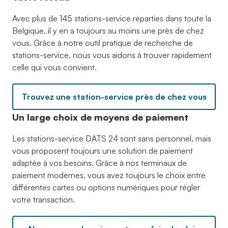
Avec plus de 145 stations-service réparties dans toute la
Belgique, il y en a toujours au moins une près de chez
vous. Grâce à notre outil pratique de recherche de
stations-service, nous vous aidons à trouver rapidement
celle qui vous convient.
Trouvez une station-service près de chez vous
Un large choix de moyens de paiement
Les stations-service DATS 24 sont sans personnel, mais
vous proposent toujours une solution de paiement
adaptée à vos besoins. Grâce à nos terminaux de
paiement modernes, vous avez toujours le choix entre
différentes cartes ou options numériques pour régler
votre transaction.