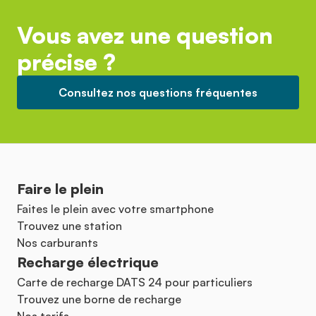
Vous avez une question
précise ?
Consultez nos questions fréquentes
Faire le plein
Faites le plein avec votre smartphone
Trouvez une station
Nos carburants
Recharge électrique
Carte de recharge DATS 24 pour particuliers
Trouvez une borne de recharge