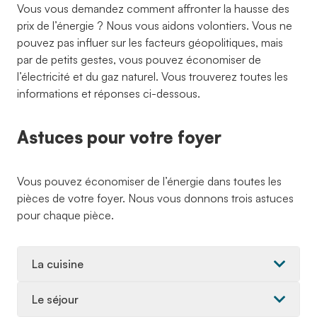
Vous vous demandez comment affronter la hausse des
prix de l’énergie ? Nous vous aidons volontiers. Vous ne
pouvez pas influer sur les facteurs géopolitiques, mais
par de petits gestes, vous pouvez économiser de
l’électricité et du gaz naturel. Vous trouverez toutes les
informations et réponses ci-dessous.
Astuces pour votre foyer
Vous pouvez économiser de l’énergie dans toutes les
pièces de votre foyer. Nous vous donnons trois astuces
pour chaque pièce.
La cuisine
Le séjour