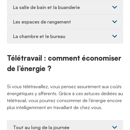
La salle de bain et la buanderie
Les espaces de rangement
La chambre et le bureau
Télétravail : comment économiser
de l’énergie ?
Si vous télétravaillez, vous pensez assurément aux coûts
énergétiques y afférents. Grâce à ces astuces dédiées au
télétravail, vous pourrez consommer de l’énergie encore
plus intelligemment en travaillant de chez vous.
Tout au long de la journée