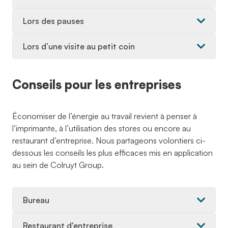
Lors des pauses
Lors d’une visite au petit coin
Conseils pour les entreprises
Économiser de l’énergie au travail revient à penser à
l’imprimante, à l’utilisation des stores ou encore au
restaurant d’entreprise. Nous partageons volontiers ci-
dessous les conseils les plus efficaces mis en application
au sein de Colruyt Group.
Bureau
Restaurant d'entreprise