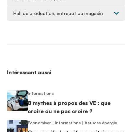
Hall de production, entrepôt ou magasin
Intéressant aussi
Informations
8 mythes à propos des VE : que
croire ou ne pas croire ?
Economiser
|
Informations
|
Astuces énergie