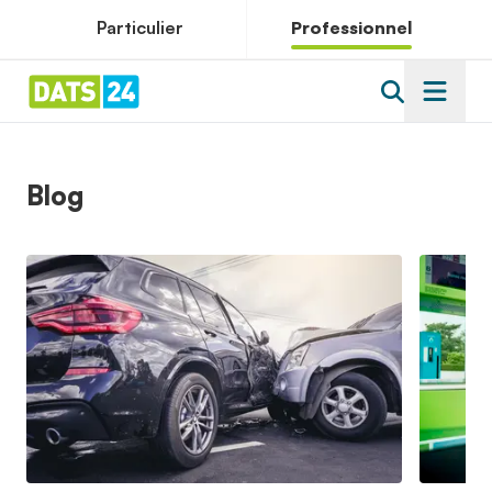
Particulier
Professionnel
Blog