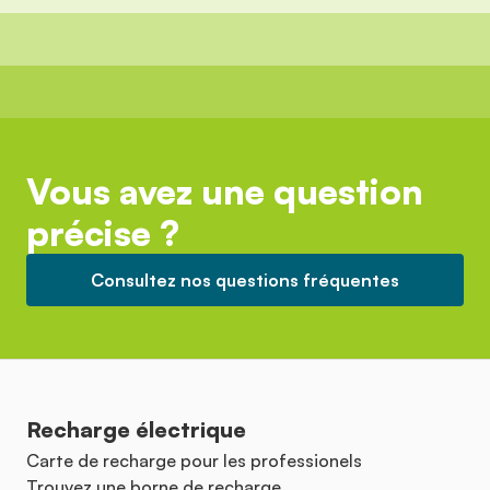
Vous avez une question
précise ?
Consultez nos questions fréquentes
Recharge électrique
Carte de recharge pour les professionels
Trouvez une borne de recharge