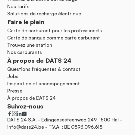
Nos tarifs
Solutions de recharge électrique
Faire le plein
Carte de carburant pour les professionels
Carte de banque comme carte carburant
Trouvez une station
Nos carburants
À propos de DATS 24
Questions fréquentes & contact
Jobs
Inspiration et accompagnement
Presse
À propos de DATS 24
Suivez-nous
DATS 24 S.A. - Edingensesteenweg 249, 1500 Hal -
info@dats24.be
- T.V.A. : BE 0893.096.618