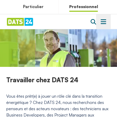
Particulier
Professionnel
Travailler chez DATS 24
Vous êtes prêt(e) à jouer un rôle clé dans la transition
énergétique ? Chez DATS 24, nous recherchons des
penseurs et des acteurs novateurs : des techniciens aux
Business Developers, des Project Managers aux