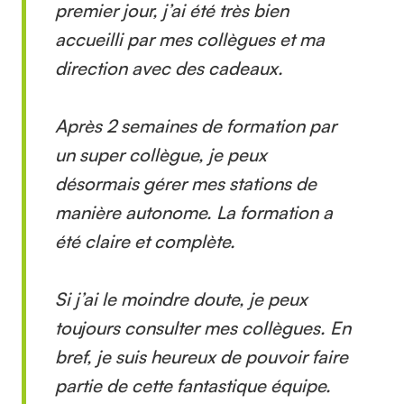
premier jour, j’ai été très bien
accueilli par mes collègues et ma
direction avec des cadeaux.
Après 2 semaines de formation par
un super collègue, je peux
désormais gérer mes stations de
manière autonome. La formation a
été claire et complète.
Si j’ai le moindre doute, je peux
toujours consulter mes collègues. En
bref, je suis heureux de pouvoir faire
partie de cette fantastique équipe.