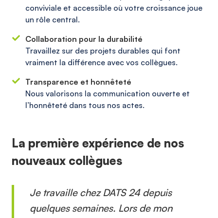
conviviale et accessible où votre croissance joue
un rôle central.
Collaboration pour la durabilité
Travaillez sur des projets durables qui font
vraiment la différence avec vos collègues.
Transparence et honnêteté
Nous valorisons la communication ouverte et
l’honnêteté dans tous nos actes.
La première expérience de nos
nouveaux collègues
Je travaille chez DATS 24 depuis
quelques semaines. Lors de mon