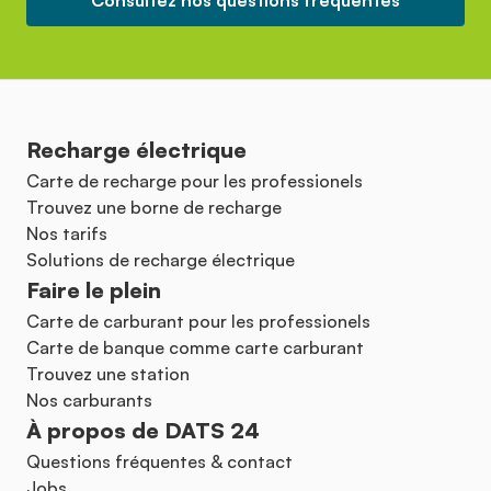
Consultez nos questions fréquentes
Recharge électrique
Carte de recharge pour les professionels
Trouvez une borne de recharge
Nos tarifs
Solutions de recharge électrique
Faire le plein
Carte de carburant pour les professionels
Carte de banque comme carte carburant
Trouvez une station
Nos carburants
À propos de DATS 24
Questions fréquentes & contact
Jobs