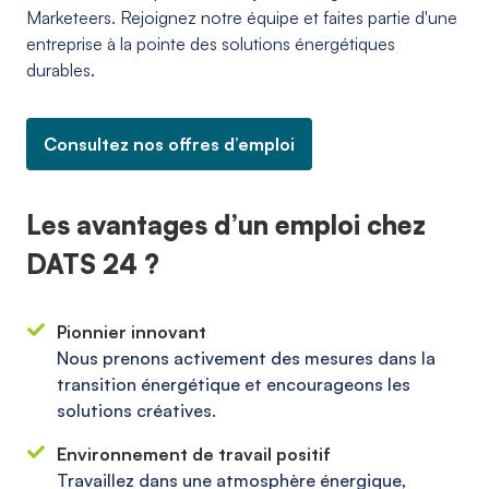
Marketeers. Rejoignez notre équipe et faites partie d'une
entreprise à la pointe des solutions énergétiques
durables.
Consultez nos offres d’emploi
Les avantages d’un emploi chez
DATS 24 ?
Pionnier innovant
Nous prenons activement des mesures dans la
transition énergétique et encourageons les
solutions créatives.
Environnement de travail positif
Travaillez dans une atmosphère énergique,