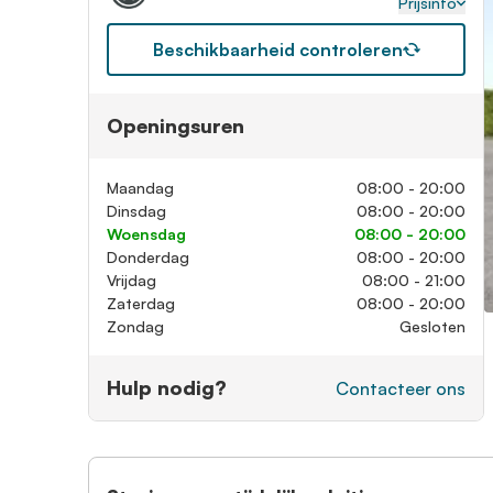
Prijsinfo
Beschikbaarheid controleren
Openingsuren
Maandag
08:00 - 20:00
Dinsdag
08:00 - 20:00
Woensdag
08:00 - 20:00
Donderdag
08:00 - 20:00
Vrijdag
08:00 - 21:00
Zaterdag
08:00 - 20:00
Zondag
Gesloten
Hulp nodig?
Contacteer ons