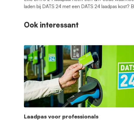
laden bij DATS 24 met een DATS 24 laadpas kost?
Ook interessant
Laadpas voor professionals