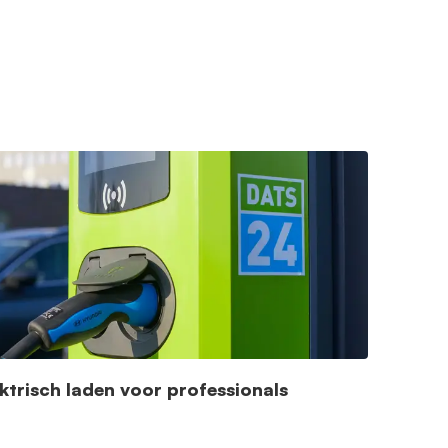
ektrisch laden voor professionals