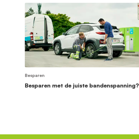
Besparen
Besparen met de juiste bandenspanning