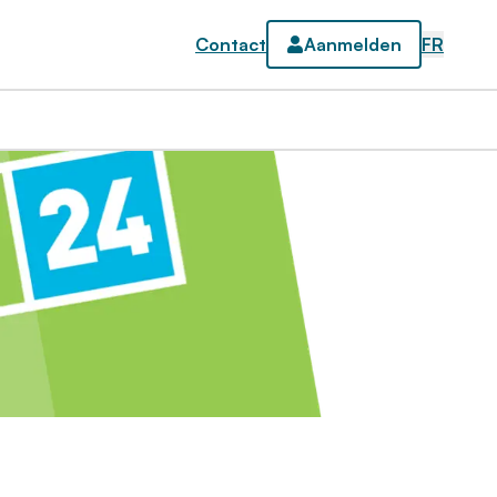
Contact
Aanmelden
FR