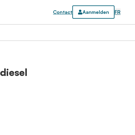
Contact
Aanmelden
FR
diesel