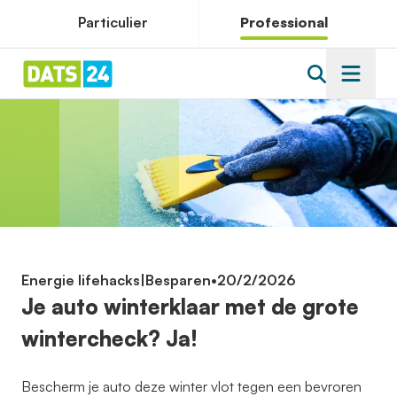
Particulier
Professional
Energie lifehacks
|
Besparen
•
20/2/2026
Je auto winterklaar met de grote
wintercheck? Ja!
Bescherm je auto deze winter vlot tegen een bevroren