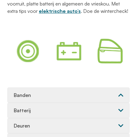
voorruit, platte batterij en algemeen de vrieskou. Met
extra tips voor
elektrische auto’s
. Doe de wintercheck!
Banden
Batterij
Deuren