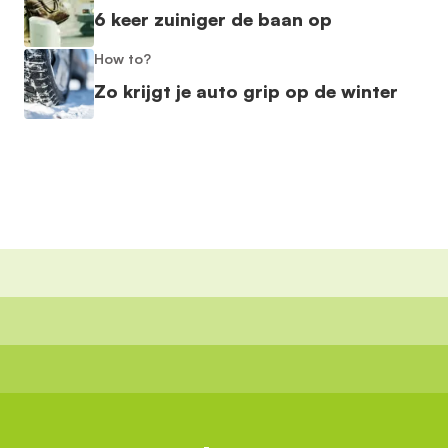
6 keer zuiniger de baan op
How to?
Zo krijgt je auto grip op de winter