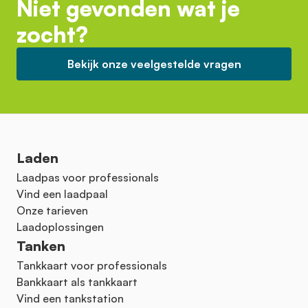
Niet gevonden wat je
zocht?
Bekijk onze veelgestelde vragen
Laden
Laadpas voor professionals
Vind een laadpaal
Onze tarieven
Laadoplossingen
Tanken
Tankkaart voor professionals
Bankkaart als tankkaart
Vind een tankstation