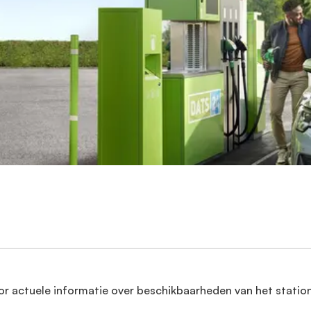
or actuele informatie over beschikbaarheden van het station