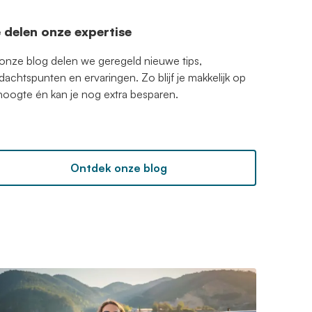
 delen onze expertise
 onze blog delen we geregeld nieuwe tips,
dachtspunten en ervaringen. Zo blijf je makkelijk op
hoogte én kan je nog extra besparen.
Ontdek onze blog