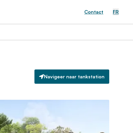
Contact
FR
Navigeer naar tankstation