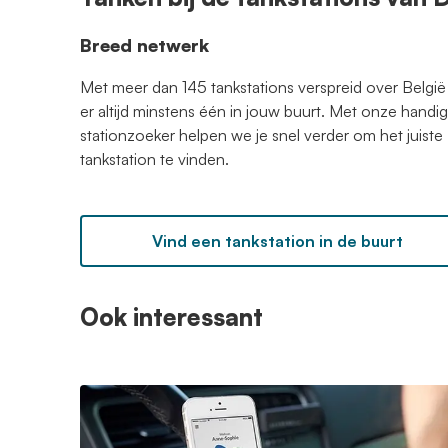
Breed netwerk
Met meer dan 145 tankstations verspreid over België 
er altijd minstens één in jouw buurt. Met onze handi
stationzoeker helpen we je snel verder om het juiste
tankstation te vinden.
Vind een tankstation in de buurt
Ook interessant