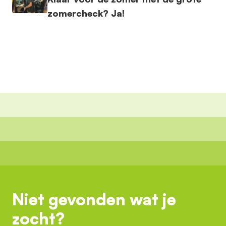
zomercheck? Ja!
Niet gevonden wat je
zocht?