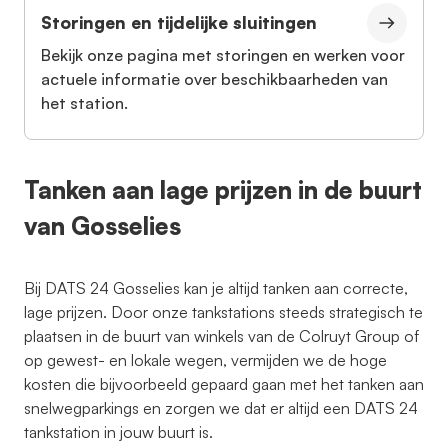
Storingen en tijdelijke sluitingen
Bekijk onze pagina met storingen en werken voor
actuele informatie over beschikbaarheden van
het station.
Tanken aan lage prijzen in de buurt
van Gosselies
Bij DATS 24 Gosselies kan je altijd tanken aan correcte,
lage prijzen. Door onze tankstations steeds strategisch te
plaatsen in de buurt van winkels van de Colruyt Group of
op gewest- en lokale wegen, vermijden we de hoge
kosten die bijvoorbeeld gepaard gaan met het tanken aan
snelwegparkings en zorgen we dat er altijd een DATS 24
tankstation in jouw buurt is.