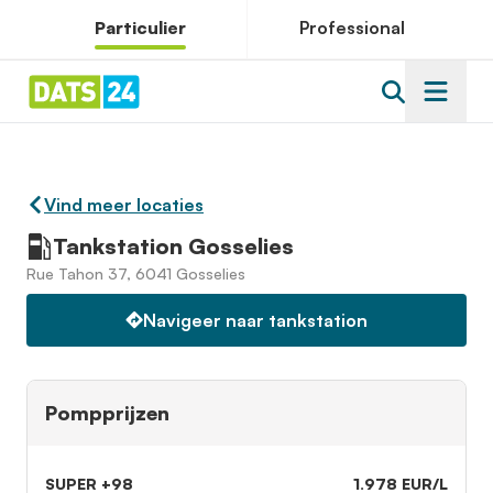
Particulier
Professional
Vind meer locaties
Tankstation Gosselies
Rue Tahon 37, 6041 Gosselies
Navigeer naar tankstation
Pompprijzen
SUPER +98
1.978 EUR/L