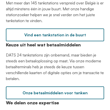
Met meer dan 145 tankstations verspreid over België is er
altijd minstens één in jouw buurt. Met onze handige
stationzoeker helpen we je snel verder om het juiste
tankstation te vinden.
Vind een tankstation in de buurt
Keuze uit heel wat betaalmiddelen
DATS 24 tankstations zijn onbemand, maar bieden je
steeds een betaaloplossing op maat. Via onze moderne
betaalterminals heb je steeds de keuze tussen
verschillende kaarten of digitale opties om je transactie te
betalen.
Onze betaalmiddelen voor tanken
We delen onze expertise