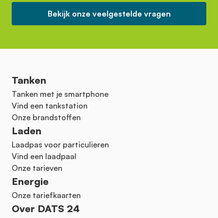
Bekijk onze veelgestelde vragen
Tanken
Tanken met je smartphone
Vind een tankstation
Onze brandstoffen
Laden
Laadpas voor particulieren
Vind een laadpaal
Onze tarieven
Energie
Onze tariefkaarten
Over DATS 24