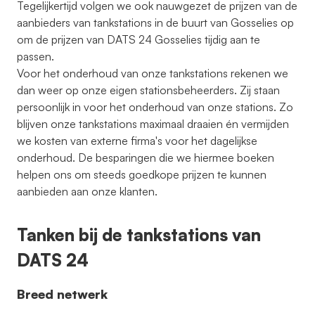
Tegelijkertijd volgen we ook nauwgezet de prijzen van de
aanbieders van tankstations in de buurt van Gosselies op
om de prijzen van DATS 24 Gosselies tijdig aan te
passen.
Voor het onderhoud van onze tankstations rekenen we
dan weer op onze eigen stationsbeheerders. Zij staan
persoonlijk in voor het onderhoud van onze stations. Zo
blijven onze tankstations maximaal draaien én vermijden
we kosten van externe firma's voor het dagelijkse
onderhoud. De besparingen die we hiermee boeken
helpen ons om steeds goedkope prijzen te kunnen
aanbieden aan onze klanten.
Tanken bij de tankstations van
DATS 24
Breed netwerk