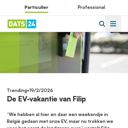
Particulier
Professional
Trending
•
19/2/2026
De EV-vakantie van Filip
“We hebben al hier en daar een weekendje in
België gedaan met onze EV, maar nu trokken we