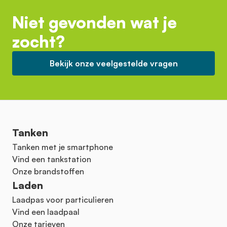
Niet gevonden wat je
zocht?
Bekijk onze veelgestelde vragen
Tanken
Tanken met je smartphone
Vind een tankstation
Onze brandstoffen
Laden
Laadpas voor particulieren
Vind een laadpaal
Onze tarieven