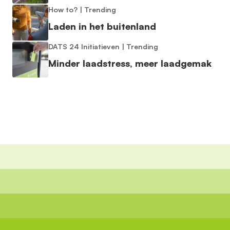
How to?
|
Trending
Laden in het buitenland
DATS 24 Initiatieven
|
Trending
Minder laadstress, meer laadgemak