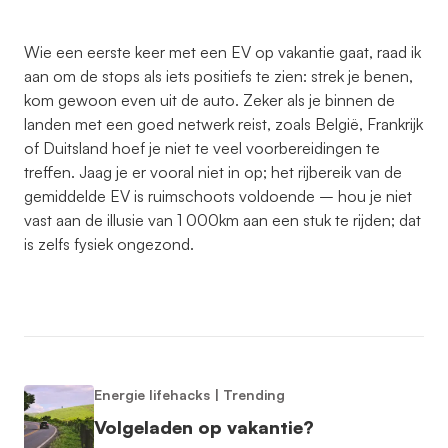
Wie een eerste keer met een EV op vakantie gaat, raad ik
aan om de stops als iets positiefs te zien: strek je benen,
kom gewoon even uit de auto. Zeker als je binnen de
landen met een goed netwerk reist, zoals België, Frankrijk
of Duitsland hoef je niet te veel voorbereidingen te
treffen. Jaag je er vooral niet in op; het rijbereik van de
gemiddelde EV is ruimschoots voldoende – hou je niet
vast aan de illusie van 1 000km aan een stuk te rijden; dat
is zelfs fysiek ongezond.
Energie lifehacks
|
Trending
Volgeladen op vakantie?