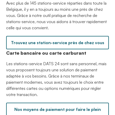
Avec plus de 145 stations-service réparties dans toute la
Belgique, il y en a toujours au moins une près de chez
vous. Grâce à notre outil pratique de recherche de
stations-service, nous vous aidons à trouver rapidement
celle qui vous convient.
Trouvez une station-service près de chez vous
Carte bancaire ou carte carburant
Les stations-service DATS 24 sont sans personnel, mais
vous proposent toujours une solution de paiement
adaptée à vos besoins. Grâce à nos terminaux de
paiement modernes, vous avez toujours le choix entre
différentes cartes ou options numériques pour régler
votre transaction.
Nos moyens de paiement pour faire le plein