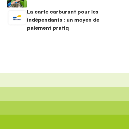
La carte carburant pour les
indépendants : un moyen de
paiement pratiq