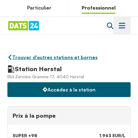
Particulier
Professionnel
Trouver d'autres stations et bornes
Station Herstal
Bld Zenobe Gramme 17, 4040 Herstal
Accédez à la station
Prix à la pompe
SUPER +98
1.963 EUR/L