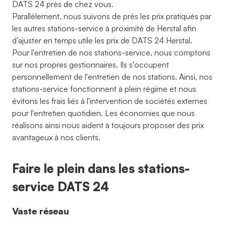
DATS 24 près de chez vous.
Parallèlement, nous suivons de près les prix pratiqués par
les autres stations-service à proximité de Herstal afin
d’ajuster en temps utile les prix de DATS 24 Herstal.
Pour l'entretien de nos stations-service, nous comptons
sur nos propres gestionnaires. Ils s'occupent
personnellement de l'entretien de nos stations. Ainsi, nos
stations-service fonctionnent à plein régime et nous
évitons les frais liés à l'intervention de sociétés externes
pour l'entretien quotidien. Les économies que nous
réalisons ainsi nous aident à toujours proposer des prix
avantageux à nos clients.
Faire le plein dans les stations-
service DATS 24
Vaste réseau