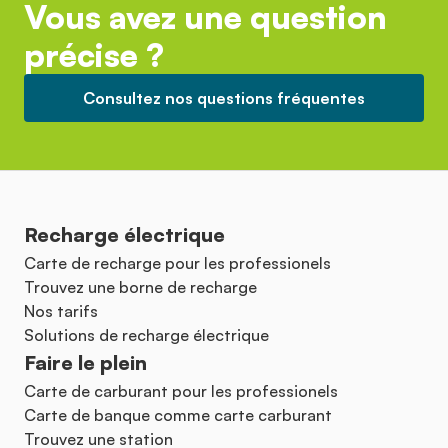
Vous avez une question
précise ?
Consultez nos questions fréquentes
Recharge électrique
Carte de recharge pour les professionels
Trouvez une borne de recharge
Nos tarifs
Solutions de recharge électrique
Faire le plein
Carte de carburant pour les professionels
Carte de banque comme carte carburant
Trouvez une station