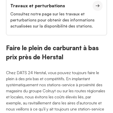
Travaux et perturbations
Consultez notre page sur les travaux et
perturbations pour obtenir des informations
actualisées sur la disponibilité des stations.
Faire le plein de carburant à bas
prix près de Herstal
Chez DATS 24 Herstal, vous pouvez toujours faire le
plein à des prix bas et compétitifs. En implantant
systématiquement nos stations-service à proximité des
magasins du groupe Colruyt ou sur les routes régionales
et locales, nous évitons les coûts élevés liés, par
exemple, au ravitaillement dans les aires d'autoroute et
nous veillons à ce qu'il y ait toujours une station-service