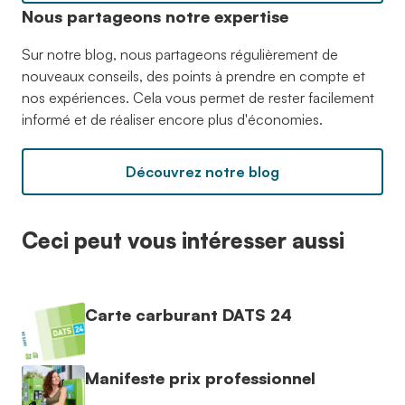
Nous partageons notre expertise
Sur notre blog, nous partageons régulièrement de
nouveaux conseils, des points à prendre en compte et
nos expériences. Cela vous permet de rester facilement
informé et de réaliser encore plus d'économies.
Découvrez notre blog
Ceci peut vous intéresser aussi
Carte carburant DATS 24
Manifeste prix professionnel