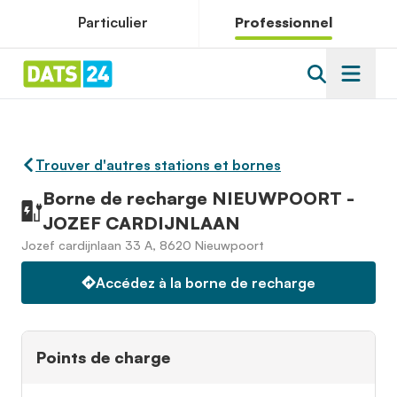
Particulier
Professionnel
Trouver d'autres stations et bornes
Borne de recharge NIEUWPOORT -
JOZEF CARDIJNLAAN
Jozef cardijnlaan 33 A, 8620 Nieuwpoort
Accédez à la borne de recharge
Points de charge