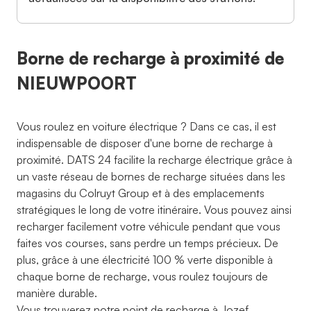
Borne de recharge à proximité de
NIEUWPOORT
Vous roulez en voiture électrique ? Dans ce cas, il est
indispensable de disposer d'une borne de recharge à
proximité. DATS 24 facilite la recharge électrique grâce à
un vaste réseau de bornes de recharge situées dans les
magasins du Colruyt Group et à des emplacements
stratégiques le long de votre itinéraire. Vous pouvez ainsi
recharger facilement votre véhicule pendant que vous
faites vos courses, sans perdre un temps précieux. De
plus, grâce à une électricité 100 % verte disponible à
chaque borne de recharge, vous roulez toujours de
manière durable.
Vous trouverez notre point de recharge à Jozef