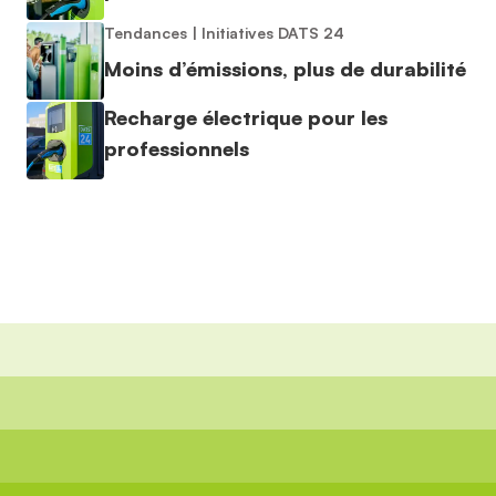
Tendances
|
Initiatives DATS 24
Moins d’émissions, plus de durabilité
Recharge électrique pour les
professionnels