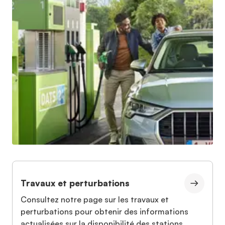
Travaux et perturbations
Consultez notre page sur les travaux et
perturbations pour obtenir des informations
actualisées sur la disponibilité des stations.