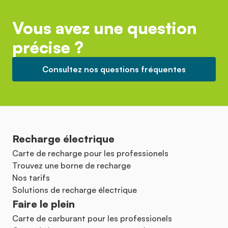
Vous avez une question
précise ?
Consultez nos questions fréquentes
Recharge électrique
Carte de recharge pour les professionels
Trouvez une borne de recharge
Nos tarifs
Solutions de recharge électrique
Faire le plein
Carte de carburant pour les professionels