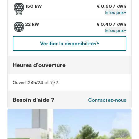
150 kW
€ 0,60 / kWh
Infos prix
22 kW
€ 0,40 / kWh
Infos prix
Vérifier la disponibilité
Heures d’ouverture
Ouvert 24h/24 et 7j/7
Besoin d’aide ?
Contactez-nous