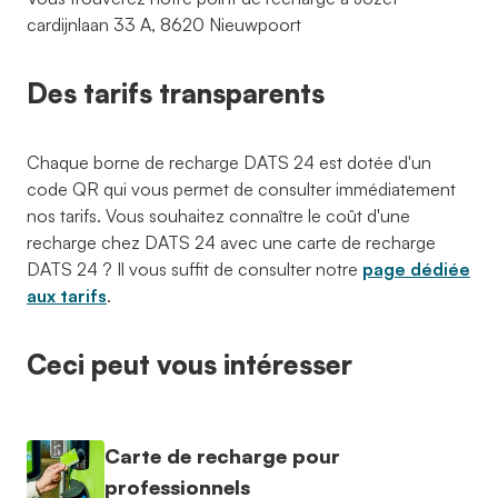
cardijnlaan 33 A, 8620 Nieuwpoort
Des tarifs transparents
Chaque borne de recharge DATS 24 est dotée d'un
code QR qui vous permet de consulter immédiatement
nos tarifs. Vous souhaitez connaître le coût d'une
recharge chez DATS 24 avec une carte de recharge
DATS 24 ? Il vous suffit de consulter notre
page dédiée
aux tarifs
.
Ceci peut vous intéresser
Carte de recharge pour
professionnels