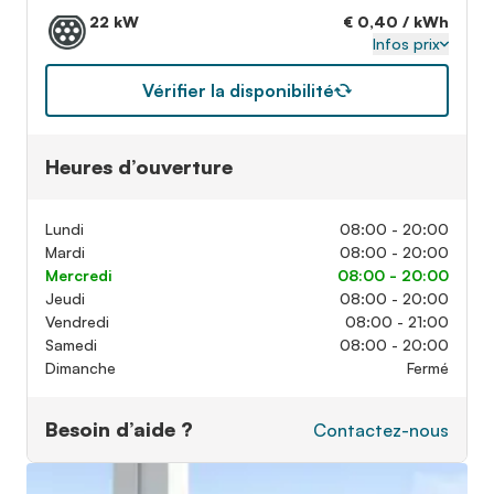
22 kW
€ 0,40 / kWh
Infos prix
Vérifier la disponibilité
Heures d’ouverture
Lundi
08:00 - 20:00
Mardi
08:00 - 20:00
Mercredi
08:00 - 20:00
Jeudi
08:00 - 20:00
Vendredi
08:00 - 21:00
Samedi
08:00 - 20:00
Dimanche
Fermé
Besoin d’aide ?
Contactez-nous