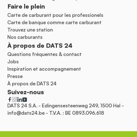
Faire le plein
Carte de carburant pour les professionels
Carte de banque comme carte carburant
Trouvez une station
Nos carburants
À propos de DATS 24
Questions fréquentes & contact
Jobs
Inspiration et accompagnement
Presse
À propos de DATS 24
Suivez-nous
DATS 24 S.A. - Edingensesteenweg 249, 1500 Hal -
info@dats24.be
- T.V.A. : BE 0893.096.618