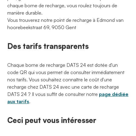
chaque borne de recharge, vous roulez toujours de
manière durable.
Vous trouverez notre point de recharge à Edmond van
hoorebeekstraat 69, 9050 Gent
Des tarifs transparents
Chaque borne de recharge DATS 24 est dotée d'un
code QR qui vous permet de consulter immédiatement
nos tarifs. Vous souhaitez connaître le coût d'une
recharge chez DATS 24 avec une carte de recharge
DATS 24 ? Il vous suffit de consulter notre
page dédiée
aux tarifs
.
Ceci peut vous intéresser