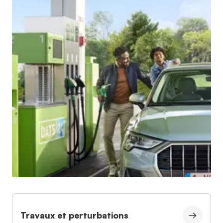
Travaux et perturbations