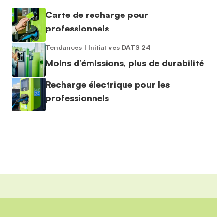
Carte de recharge pour
professionnels
Tendances
|
Initiatives DATS 24
Moins d’émissions, plus de durabilité
Recharge électrique pour les
professionnels