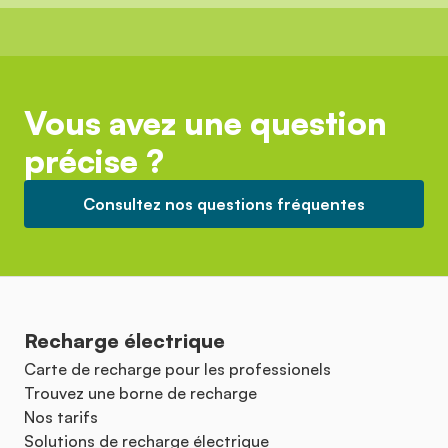
Vous avez une question
précise ?
Consultez nos questions fréquentes
Recharge électrique
Carte de recharge pour les professionels
Trouvez une borne de recharge
Nos tarifs
Solutions de recharge électrique