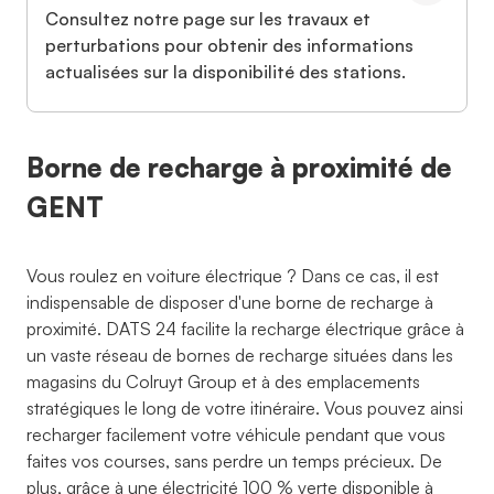
Consultez notre page sur les travaux et
perturbations pour obtenir des informations
actualisées sur la disponibilité des stations.
Borne de recharge à proximité de
GENT
Vous roulez en voiture électrique ? Dans ce cas, il est
indispensable de disposer d'une borne de recharge à
proximité. DATS 24 facilite la recharge électrique grâce à
un vaste réseau de bornes de recharge situées dans les
magasins du Colruyt Group et à des emplacements
stratégiques le long de votre itinéraire. Vous pouvez ainsi
recharger facilement votre véhicule pendant que vous
faites vos courses, sans perdre un temps précieux. De
plus, grâce à une électricité 100 % verte disponible à