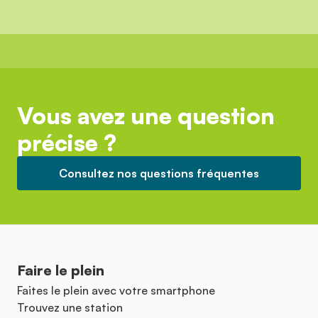
Vous avez une question
précise ?
Consultez nos questions fréquentes
Faire le plein
Faites le plein avec votre smartphone
Trouvez une station