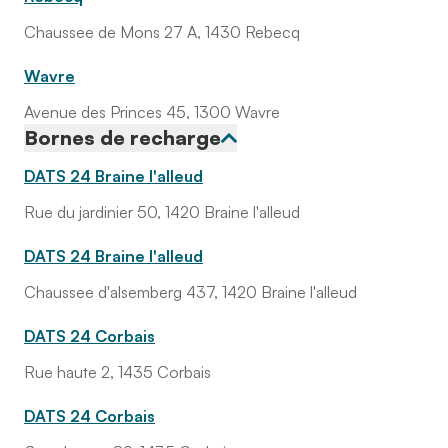
Chaussee de Mons 27 A, 1430 Rebecq
Wavre
Avenue des Princes 45, 1300 Wavre
Bornes de recharge
DATS 24 Braine l'alleud
Rue du jardinier 50, 1420 Braine l'alleud
DATS 24 Braine l'alleud
Chaussee d'alsemberg 437, 1420 Braine l'alleud
DATS 24 Corbais
Rue haute 2, 1435 Corbais
DATS 24 Corbais