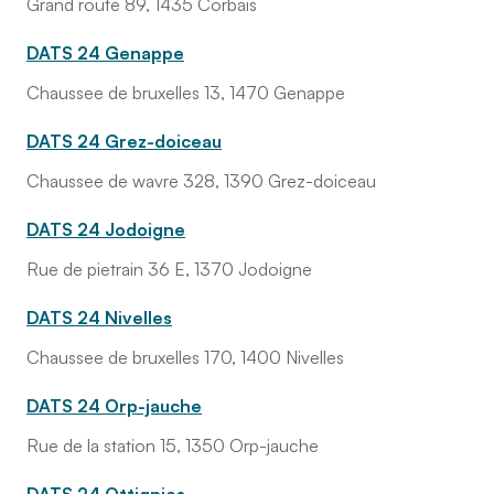
Grand route 89, 1435 Corbais
DATS 24 Genappe
Chaussee de bruxelles 13, 1470 Genappe
DATS 24 Grez-doiceau
Chaussee de wavre 328, 1390 Grez-doiceau
DATS 24 Jodoigne
Rue de pietrain 36 E, 1370 Jodoigne
DATS 24 Nivelles
Chaussee de bruxelles 170, 1400 Nivelles
DATS 24 Orp-jauche
Rue de la station 15, 1350 Orp-jauche