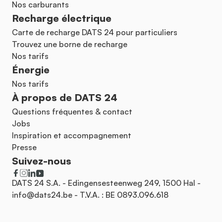
Nos carburants
Recharge électrique
Carte de recharge DATS 24 pour particuliers
Trouvez une borne de recharge
Nos tarifs
Énergie
Nos tarifs
À propos de DATS 24
Questions fréquentes & contact
Jobs
Inspiration et accompagnement
Presse
Suivez-nous
DATS 24 S.A. - Edingensesteenweg 249, 1500 Hal -
info@dats24.be
- T.V.A. : BE 0893.096.618