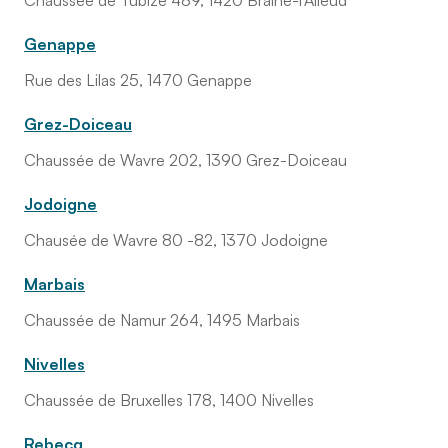
Chaussée de Tubize 489, 1420 Braine-l'Alleud
Genappe
Rue des Lilas 25, 1470 Genappe
Grez-Doiceau
Chaussée de Wavre 202, 1390 Grez-Doiceau
Jodoigne
Chausée de Wavre 80 -82, 1370 Jodoigne
Marbais
Chaussée de Namur 264, 1495 Marbais
Nivelles
Chaussée de Bruxelles 178, 1400 Nivelles
Rebecq