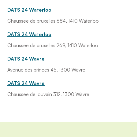
DATS 24 Waterloo
Chaussee de bruxelles 684, 1410 Waterloo
DATS 24 Waterloo
Chaussee de bruxelles 269, 1410 Waterloo
DATS 24 Wavre
Avenue des princes 45, 1300 Wavre
DATS 24 Wavre
Chaussee de louvain 312, 1300 Wavre