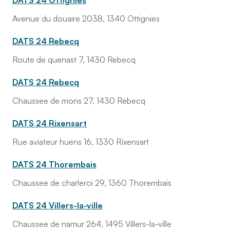
DATS 24 Ottignies
Avenue du douaire 2038, 1340 Ottignies
DATS 24 Rebecq
Route de quenast 7, 1430 Rebecq
DATS 24 Rebecq
Chaussee de mons 27, 1430 Rebecq
DATS 24 Rixensart
Rue aviateur huens 16, 1330 Rixensart
DATS 24 Thorembais
Chaussee de charleroi 29, 1360 Thorembais
DATS 24 Villers-la-ville
Chaussee de namur 264, 1495 Villers-la-ville