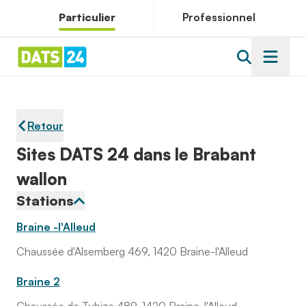
Particulier
Professionnel
Retour
Sites DATS 24 dans le Brabant
wallon
Stations
Braine -l'Alleud
Chaussée d'Alsemberg 469, 1420 Braine-l'Alleud
Braine 2