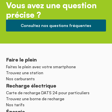
Vous avez une question
précise ?
Consultez nos questions fréquentes
Faire le plein
Faites le plein avec votre smartphone
Trouvez une station
Nos carburants
Recharge électrique
Carte de recharge DATS 24 pour particuliers
Trouvez une borne de recharge
Nos tarifs
Énergie