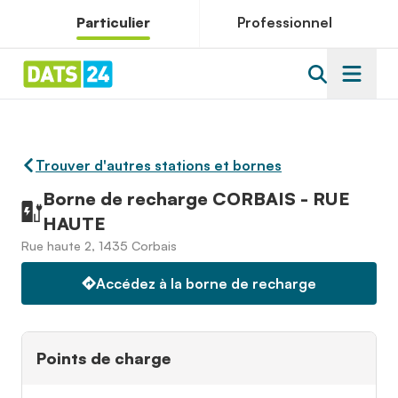
Particulier
Professionnel
Trouver d'autres stations et bornes
Borne de recharge CORBAIS - RUE
HAUTE
Rue haute 2, 1435 Corbais
Accédez à la borne de recharge
Points de charge