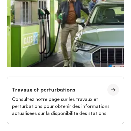
Travaux et perturbations
Consultez notre page sur les travaux et
perturbations pour obtenir des informations
actualisées sur la disponibilité des stations.