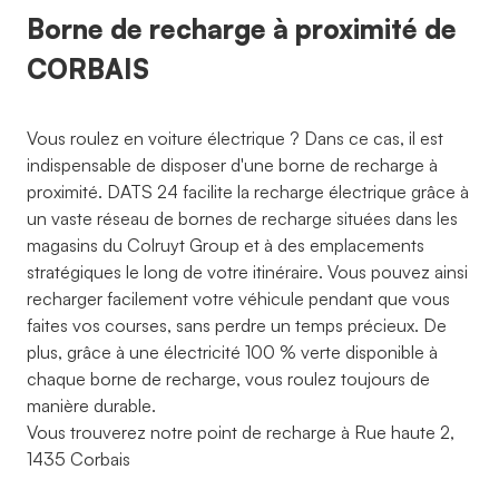
Borne de recharge à proximité de
CORBAIS
Vous roulez en voiture électrique ? Dans ce cas, il est
indispensable de disposer d'une borne de recharge à
proximité. DATS 24 facilite la recharge électrique grâce à
un vaste réseau de bornes de recharge situées dans les
magasins du Colruyt Group et à des emplacements
stratégiques le long de votre itinéraire. Vous pouvez ainsi
recharger facilement votre véhicule pendant que vous
faites vos courses, sans perdre un temps précieux. De
plus, grâce à une électricité 100 % verte disponible à
chaque borne de recharge, vous roulez toujours de
manière durable.
Vous trouverez notre point de recharge à Rue haute 2,
1435 Corbais