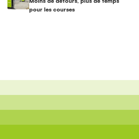
Moins de détours, plus de temps
pour les courses