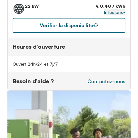
22 kW
€ 0,40 / kWh
Infos prix
Vérifier la disponibilité
Heures d’ouverture
Ouvert 24h/24 et 7j/7
Besoin d’aide ?
Contactez-nous