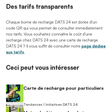
Des tarifs transparents
Chaque borne de recharge DATS 24 est dotée d'un
code QR qui vous permet de consulter immédiatement
nos tarifs. Vous souhaitez connaître le coût d'une
recharge chez DATS 24 avec une carte de recharge
DATS 24 ? Il vous suffit de consulter notre
page dédiée
aux tarifs
.
Ceci peut vous intéresser
Carte de recharge pour particuliers
Tendances
|
Initiatives DATS 24