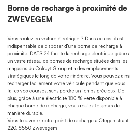
Borne de recharge à proximité de
ZWEVEGEM
Vous roulez en voiture électrique ? Dans ce cas, il est
indispensable de disposer d'une borne de recharge à
proximité. DATS 24 facilite la recharge électrique grâce à
un vaste réseau de bornes de recharge situées dans les
magasins du Colruyt Group et à des emplacements
stratégiques le long de votre itinéraire. Vous pouvez ainsi
recharger facilement votre véhicule pendant que vous
faites vos courses, sans perdre un temps précieux. De
plus, grâce à une électricité 100 % verte disponible à
chaque borne de recharge, vous roulez toujours de
manière durable.
Vous trouverez notre point de recharge à Otegemstraat
220, 8550 Zwevegem