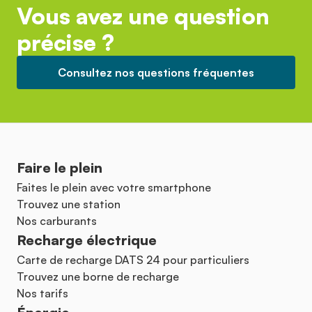
Vous avez une question
précise ?
Consultez nos questions fréquentes
Faire le plein
Faites le plein avec votre smartphone
Trouvez une station
Nos carburants
Recharge électrique
Carte de recharge DATS 24 pour particuliers
Trouvez une borne de recharge
Nos tarifs