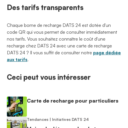
Des tarifs transparents
Chaque borne de recharge DATS 24 est dotée d'un
code QR qui vous permet de consulter immédiatement
nos tarifs. Vous souhaitez connaître le coût d'une
recharge chez DATS 24 avec une carte de recharge
DATS 24 ? Il vous suffit de consulter notre
page dédiée
aux tarifs
.
Ceci peut vous intéresser
Carte de recharge pour particuliers
Tendances
|
Initiatives DATS 24