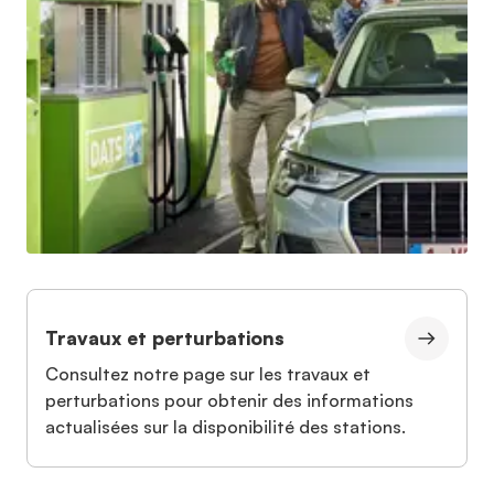
Travaux et perturbations
Consultez notre page sur les travaux et
perturbations pour obtenir des informations
actualisées sur la disponibilité des stations.