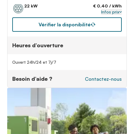
22 kW
€ 0,40 / kWh
Infos prix
Vérifier la disponibilité
Heures d’ouverture
Ouvert 24h/24 et 7j/7
Besoin d’aide ?
Contactez-nous