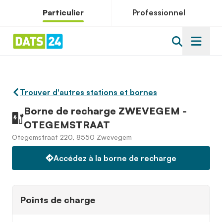
Particulier
Professionnel
Trouver d'autres stations et bornes
Borne de recharge ZWEVEGEM -
OTEGEMSTRAAT
Otegemstraat 220, 8550 Zwevegem
Accédez à la borne de recharge
Points de charge