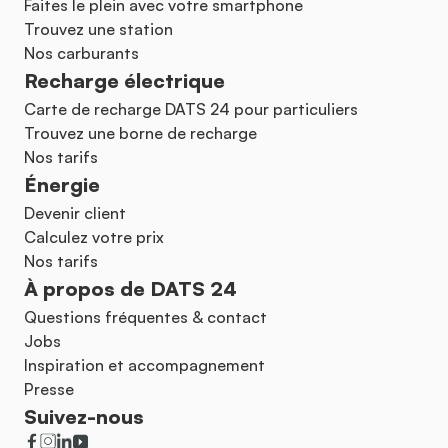
Faites le plein avec votre smartphone
Trouvez une station
Nos carburants
Recharge électrique
Carte de recharge DATS 24 pour particuliers
Trouvez une borne de recharge
Nos tarifs
Énergie
Devenir client
Calculez votre prix
Nos tarifs
À propos de DATS 24
Questions fréquentes & contact
Jobs
Inspiration et accompagnement
Presse
Suivez-nous