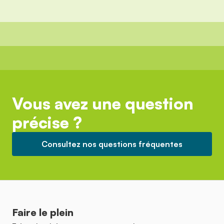
Vous avez une question
précise ?
Consultez nos questions fréquentes
Faire le plein