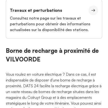
Travaux et perturbations
Consultez notre page sur les travaux et
perturbations pour obtenir des informations
actualisées sur la disponibilité des stations.
Borne de recharge à proximité de
VILVOORDE
Vous roulez en voiture électrique ? Dans ce cas, il est
indispensable de disposer d'une borne de recharge à
proximité. DATS 24 facilite la recharge électrique grâce à
un vaste réseau de bornes de recharge situées dans les
magasins du Colruyt Group et à des emplacements
stratégiques le long de votre itinéraire. Vous pouvez ainsi