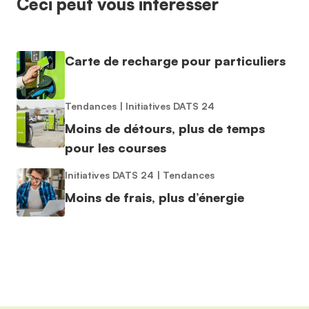
Ceci peut vous intéresser
Carte de recharge pour particuliers
Tendances
|
Initiatives DATS 24
Moins de détours, plus de temps
pour les courses
Initiatives DATS 24
|
Tendances
Moins de frais, plus d’énergie