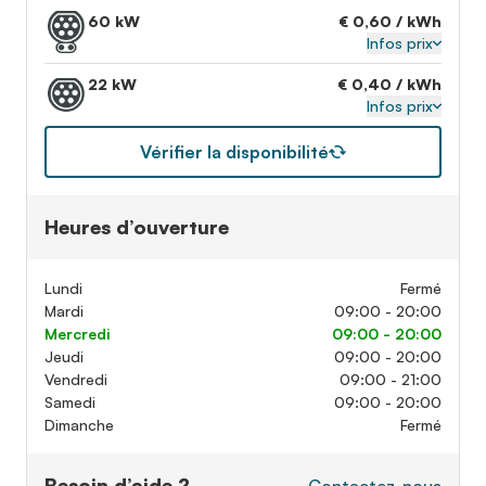
60 kW
€ 0,60 / kWh
Infos prix
22 kW
€ 0,40 / kWh
Infos prix
Vérifier la disponibilité
Heures d’ouverture
Lundi
Fermé
Mardi
09:00 - 20:00
Mercredi
09:00 - 20:00
Jeudi
09:00 - 20:00
Vendredi
09:00 - 21:00
Samedi
09:00 - 20:00
Dimanche
Fermé
Besoin d’aide ?
Contactez-nous