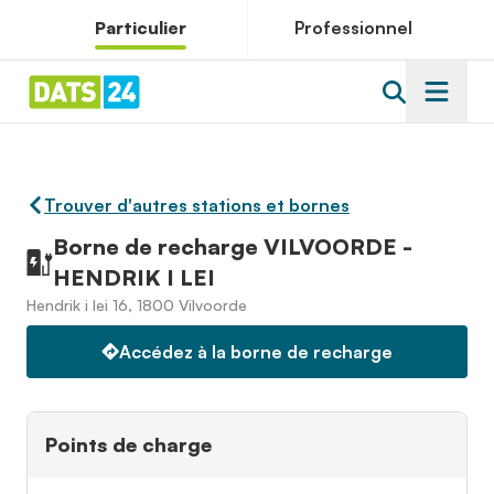
Particulier
Professionnel
Trouver d'autres stations et bornes
Borne de recharge VILVOORDE -
HENDRIK I LEI
Hendrik i lei 16, 1800 Vilvoorde
Accédez à la borne de recharge
Points de charge