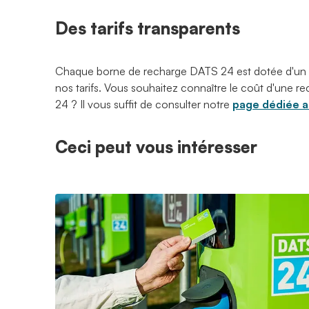
Des tarifs transparents
Chaque borne de recharge DATS 24 est dotée d'un
nos tarifs. Vous souhaitez connaître le coût d'une
24 ? Il vous suffit de consulter notre
page dédiée au
Ceci peut vous intéresser