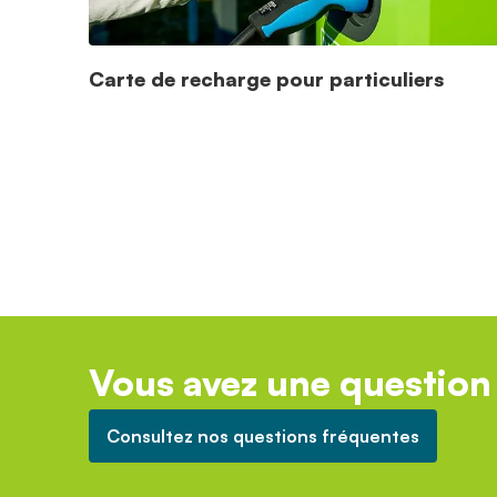
Carte de recharge pour particuliers
Vous avez une question 
Consultez nos questions fréquentes