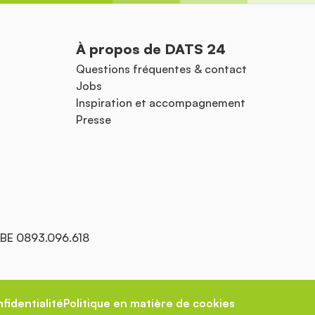
À propos de DATS 24
Questions fréquentes & contact
Jobs
Inspiration et accompagnement
Presse
: BE 0893.096.618
fidentialité
Politique en matière de cookies