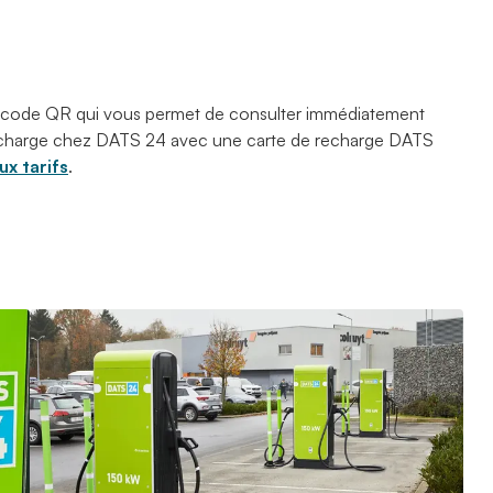
 code QR qui vous permet de consulter immédiatement
 recharge chez DATS 24 avec une carte de recharge DATS
x tarifs
.