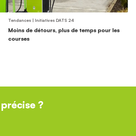
Tendances
|
Initiatives DATS 24
Moins de détours, plus de temps pour les
courses
précise ?