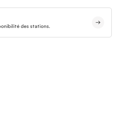
onibilité des stations.