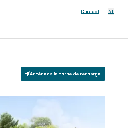
Contact
NL
Accédez à la borne de recharge