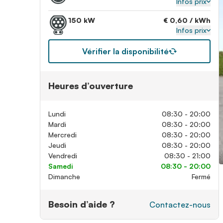
Infos prix
150 kW
€ 0,60 / kWh
Infos prix
Vérifier la disponibilité
Heures d’ouverture
Lundi
08:30 - 20:00
Mardi
08:30 - 20:00
Mercredi
08:30 - 20:00
Jeudi
08:30 - 20:00
Vendredi
08:30 - 21:00
Samedi
08:30 - 20:00
Dimanche
Fermé
Besoin d’aide ?
Contactez-nous