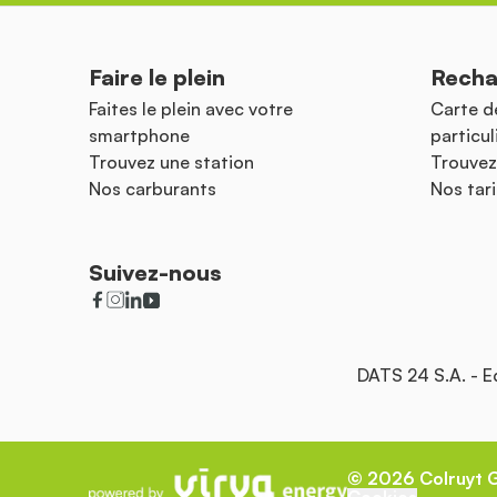
Faire le plein
Recha
Faites le plein avec votre
Carte d
smartphone
particul
Trouvez une station
Trouvez
Nos carburants
Nos tari
Suivez-nous
DATS 24 S.A. - 
©
2026
Colruyt 