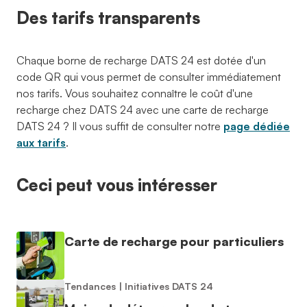
Des tarifs transparents
Chaque borne de recharge DATS 24 est dotée d'un
code QR qui vous permet de consulter immédiatement
nos tarifs. Vous souhaitez connaître le coût d'une
recharge chez DATS 24 avec une carte de recharge
DATS 24 ? Il vous suffit de consulter notre
page dédiée
aux tarifs
.
Ceci peut vous intéresser
Carte de recharge pour particuliers
Tendances
|
Initiatives DATS 24