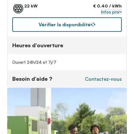
22 kW
€ 0,40 / kWh
Infos prix
Vérifier la disponibilité
Heures d’ouverture
Ouvert 24h/24 et 7j/7
Besoin d’aide ?
Contactez-nous