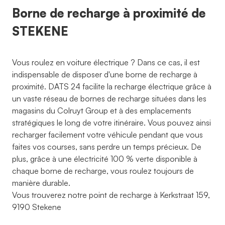
Borne de recharge à proximité de
STEKENE
Vous roulez en voiture électrique ? Dans ce cas, il est
indispensable de disposer d'une borne de recharge à
proximité. DATS 24 facilite la recharge électrique grâce à
un vaste réseau de bornes de recharge situées dans les
magasins du Colruyt Group et à des emplacements
stratégiques le long de votre itinéraire. Vous pouvez ainsi
recharger facilement votre véhicule pendant que vous
faites vos courses, sans perdre un temps précieux. De
plus, grâce à une électricité 100 % verte disponible à
chaque borne de recharge, vous roulez toujours de
manière durable.
Vous trouverez notre point de recharge à Kerkstraat 159,
9190 Stekene