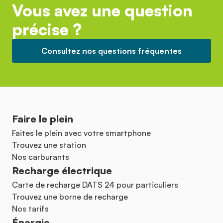
Vous avez une question
précise ?
Consultez nos questions fréquentes
Faire le plein
Faites le plein avec votre smartphone
Trouvez une station
Nos carburants
Recharge électrique
Carte de recharge DATS 24 pour particuliers
Trouvez une borne de recharge
Nos tarifs
Énergie