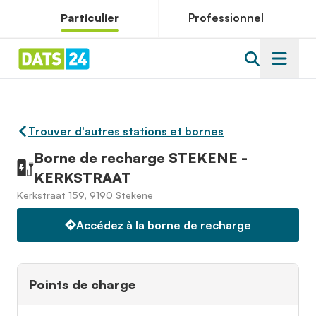
Particulier
Professionnel
Trouver d'autres stations et bornes
Borne de recharge STEKENE -
KERKSTRAAT
Kerkstraat 159, 9190 Stekene
Accédez à la borne de recharge
Points de charge