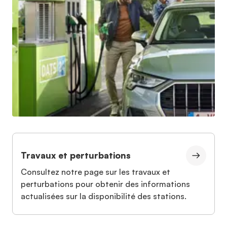
Travaux et perturbations
Consultez notre page sur les travaux et
perturbations pour obtenir des informations
actualisées sur la disponibilité des stations.