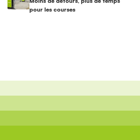
Moins de détours, plus de temps
pour les courses