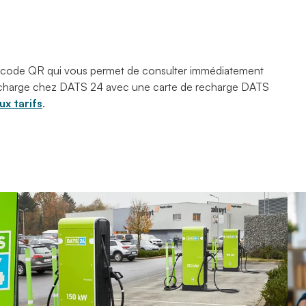
 code QR qui vous permet de consulter immédiatement
 recharge chez DATS 24 avec une carte de recharge DATS
x tarifs
.