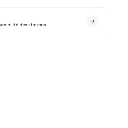
onibilité des stations.