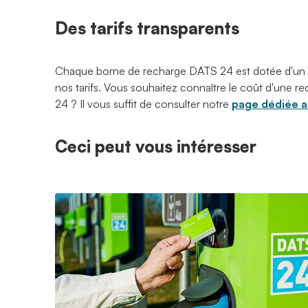
Des tarifs transparents
Chaque borne de recharge DATS 24 est dotée d'un
nos tarifs. Vous souhaitez connaître le coût d'une
24 ? Il vous suffit de consulter notre
page dédiée au
Ceci peut vous intéresser