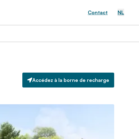
Contact
NL
Accédez à la borne de recharge