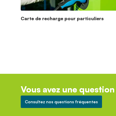
Carte de recharge pour particuliers
Vous avez une question 
Consultez nos questions fréquentes