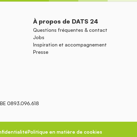
À propos de DATS 24
Questions fréquentes & contact
Jobs
Inspiration et accompagnement
Presse
: BE 0893.096.618
fidentialité
Politique en matière de cookies