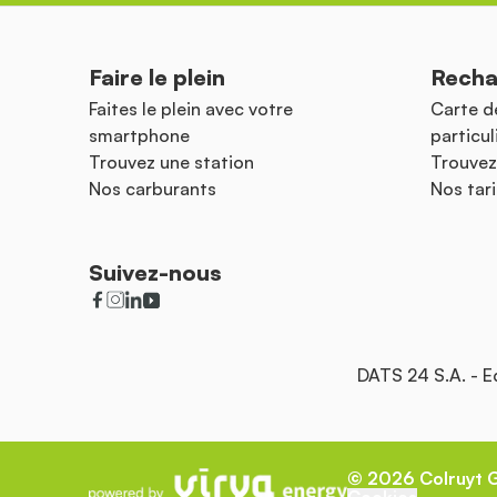
Faire le plein
Recha
Faites le plein avec votre
Carte d
smartphone
particul
Trouvez une station
Trouvez
Nos carburants
Nos tari
Suivez-nous
DATS 24 S.A. - 
©
2026
Colruyt 