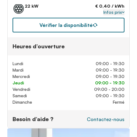
22 kW
€ 0,40 / kWh
Infos prix
Vérifier la disponibilité
Heures d’ouverture
Lundi
09:00 - 19:30
Mardi
09:00 - 19:30
Mercredi
09:00 - 19:30
Jeudi
09:00 - 19:30
Vendredi
09:00 - 20:00
Samedi
09:00 - 19:30
Dimanche
Fermé
Besoin d’aide ?
Contactez-nous