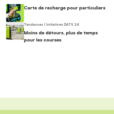
Carte de recharge pour particuliers
Tendances
|
Initiatives DATS 24
Moins de détours, plus de temps
pour les courses