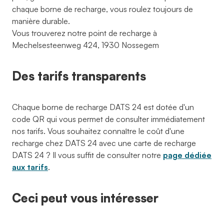
chaque borne de recharge, vous roulez toujours de
manière durable.
Vous trouverez notre point de recharge à
Mechelsesteenweg 424, 1930 Nossegem
Des tarifs transparents
Chaque borne de recharge DATS 24 est dotée d'un
code QR qui vous permet de consulter immédiatement
nos tarifs. Vous souhaitez connaître le coût d'une
recharge chez DATS 24 avec une carte de recharge
DATS 24 ? Il vous suffit de consulter notre
page dédiée
aux tarifs
.
Ceci peut vous intéresser