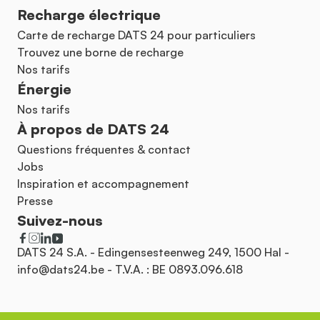
Recharge électrique
Carte de recharge DATS 24 pour particuliers
Trouvez une borne de recharge
Nos tarifs
Énergie
Nos tarifs
À propos de DATS 24
Questions fréquentes & contact
Jobs
Inspiration et accompagnement
Presse
Suivez-nous
DATS 24 S.A. - Edingensesteenweg 249, 1500 Hal -
info@dats24.be
- T.V.A. : BE 0893.096.618