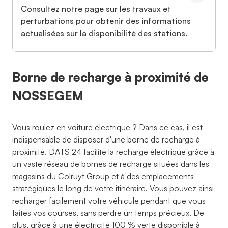
Consultez notre page sur les travaux et
perturbations pour obtenir des informations
actualisées sur la disponibilité des stations.
Borne de recharge à proximité de
NOSSEGEM
Vous roulez en voiture électrique ? Dans ce cas, il est
indispensable de disposer d'une borne de recharge à
proximité. DATS 24 facilite la recharge électrique grâce à
un vaste réseau de bornes de recharge situées dans les
magasins du Colruyt Group et à des emplacements
stratégiques le long de votre itinéraire. Vous pouvez ainsi
recharger facilement votre véhicule pendant que vous
faites vos courses, sans perdre un temps précieux. De
plus, grâce à une électricité 100 % verte disponible à