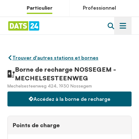
Particulier
Professionnel
Trouver d'autres stations et bornes
Borne de recharge NOSSEGEM -
MECHELSESTEENWEG
Mechelsesteenweg 424, 1930 Nossegem
Accédez à la borne de recharge
Points de charge