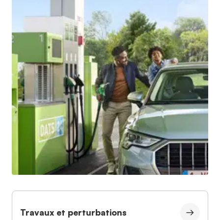
Travaux et perturbations