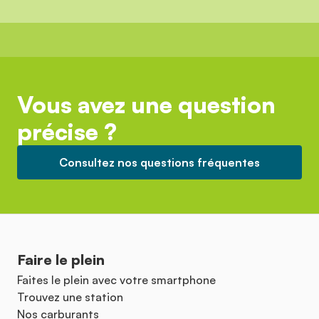
Vous avez une question
précise ?
Consultez nos questions fréquentes
Faire le plein
Faites le plein avec votre smartphone
Trouvez une station
Nos carburants