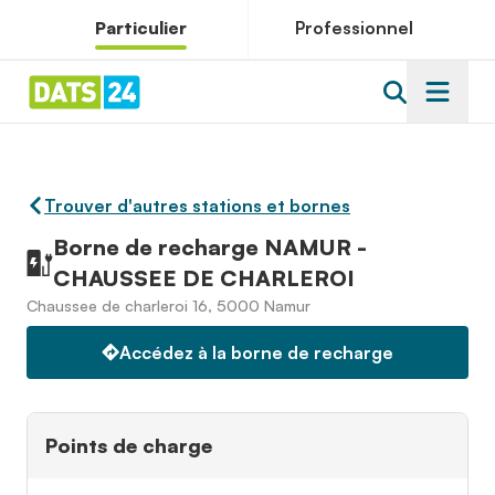
Particulier
Professionnel
Trouver d'autres stations et bornes
Borne de recharge NAMUR -
CHAUSSEE DE CHARLEROI
Chaussee de charleroi 16, 5000 Namur
Accédez à la borne de recharge
Points de charge