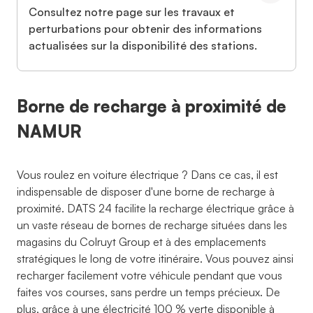
Consultez notre page sur les travaux et
perturbations pour obtenir des informations
actualisées sur la disponibilité des stations.
Borne de recharge à proximité de
NAMUR
Vous roulez en voiture électrique ? Dans ce cas, il est
indispensable de disposer d'une borne de recharge à
proximité. DATS 24 facilite la recharge électrique grâce à
un vaste réseau de bornes de recharge situées dans les
magasins du Colruyt Group et à des emplacements
stratégiques le long de votre itinéraire. Vous pouvez ainsi
recharger facilement votre véhicule pendant que vous
faites vos courses, sans perdre un temps précieux. De
plus, grâce à une électricité 100 % verte disponible à