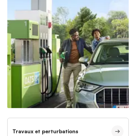
Travaux et perturbations