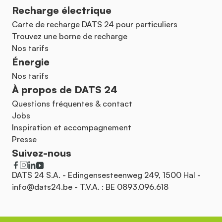
Recharge électrique
Carte de recharge DATS 24 pour particuliers
Trouvez une borne de recharge
Nos tarifs
Énergie
Nos tarifs
À propos de DATS 24
Questions fréquentes & contact
Jobs
Inspiration et accompagnement
Presse
Suivez-nous
DATS 24 S.A. - Edingensesteenweg 249, 1500 Hal -
info@dats24.be
- T.V.A. : BE 0893.096.618