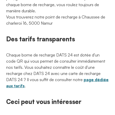
chaque borne de recharge, vous roulez toujours de
manière durable.
Vous trouverez notre point de recharge à Chaussee de
charleroi 16, 5000 Namur
Des tarifs transparents
Chaque borne de recharge DATS 24 est dotée d'un
code QR qui vous permet de consulter immédiatement
nos tarifs. Vous souhaitez connaître le coût d'une
recharge chez DATS 24 avec une carte de recharge
DATS 24 ? Il vous suffit de consulter notre
page dédiée
aux tarifs
.
Ceci peut vous intéresser