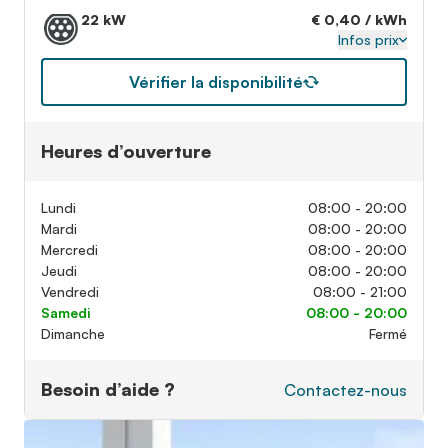
22 kW
€ 0,40 / kWh
Infos prix
Vérifier la disponibilité
Heures d’ouverture
Lundi
08:00 - 20:00
Mardi
08:00 - 20:00
Mercredi
08:00 - 20:00
Jeudi
08:00 - 20:00
Vendredi
08:00 - 21:00
Samedi
08:00 - 20:00
Dimanche
Fermé
Besoin d’aide ?
Contactez-nous