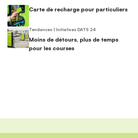
Carte de recharge pour particuliers
Tendances
|
Initiatives DATS 24
Moins de détours, plus de temps
pour les courses