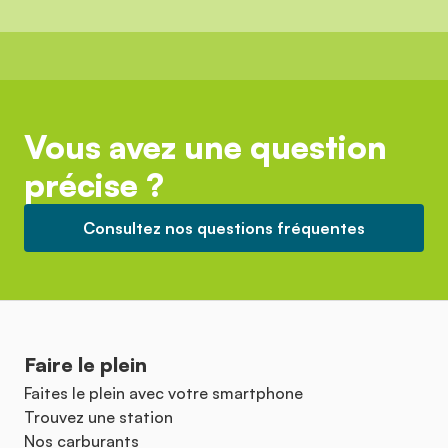
Vous avez une question
précise ?
Consultez nos questions fréquentes
Faire le plein
Faites le plein avec votre smartphone
Trouvez une station
Nos carburants