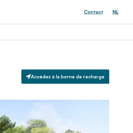
Contact
NL
Accédez à la borne de recharge