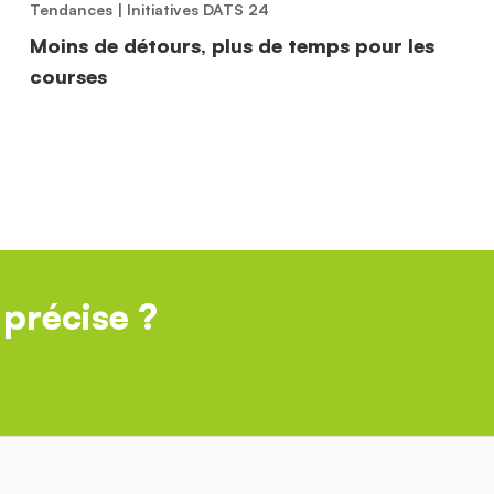
Tendances
|
Initiatives DATS 24
Moins de détours, plus de temps pour les
courses
précise ?