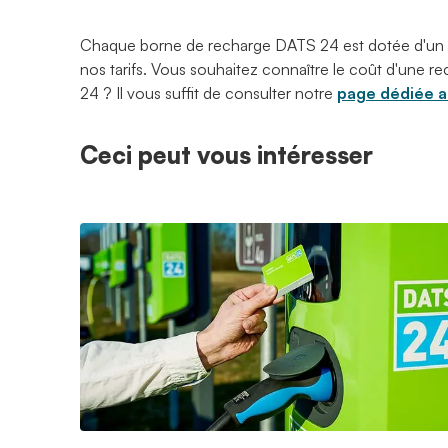
Chaque borne de recharge DATS 24 est dotée d'un
nos tarifs. Vous souhaitez connaître le coût d'une
24 ? Il vous suffit de consulter notre
page dédiée au
Ceci peut vous intéresser