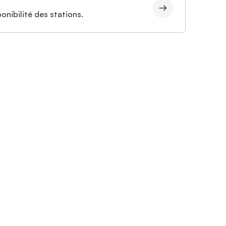
onibilité des stations.