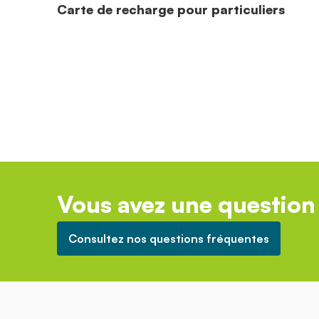
Carte de recharge pour particuliers
Vous avez une question 
Consultez nos questions fréquentes