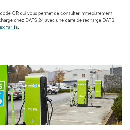
 code QR qui vous permet de consulter immédiatement
 recharge chez DATS 24 avec une carte de recharge DATS
x tarifs
.