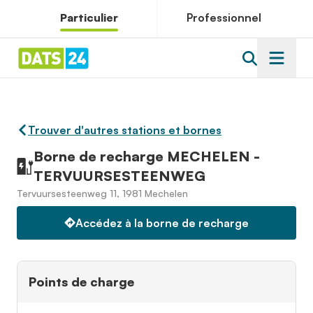
Particulier
Professionnel
Trouver d'autres stations et bornes
Borne de recharge MECHELEN -
TERVUURSESTEENWEG
Tervuursesteenweg 11, 1981 Mechelen
Accédez à la borne de recharge
Points de charge