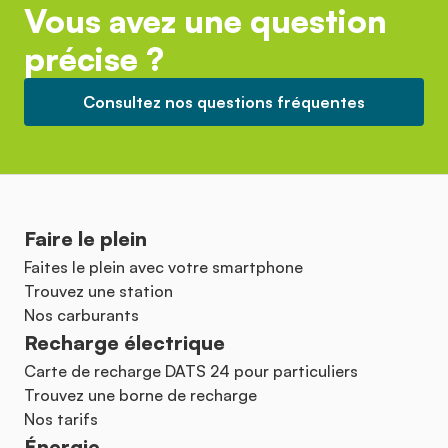
Vous avez une question
précise ?
Consultez nos questions fréquentes
Faire le plein
Faites le plein avec votre smartphone
Trouvez une station
Nos carburants
Recharge électrique
Carte de recharge DATS 24 pour particuliers
Trouvez une borne de recharge
Nos tarifs
Énergie