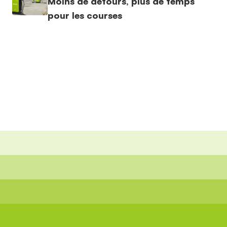
Moins de détours, plus de temps
pour les courses