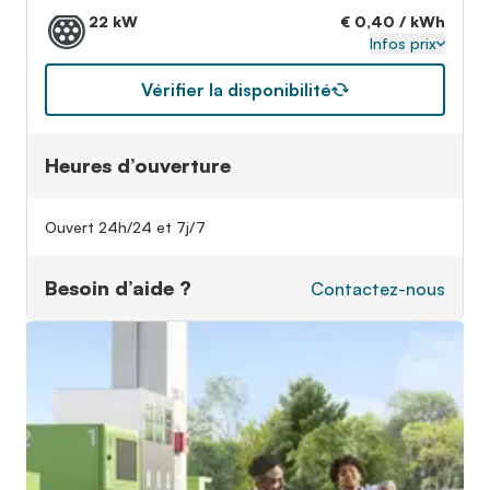
22 kW
€ 0,40 / kWh
Infos prix
Vérifier la disponibilité
Heures d’ouverture
Ouvert 24h/24 et 7j/7
Besoin d’aide ?
Contactez-nous