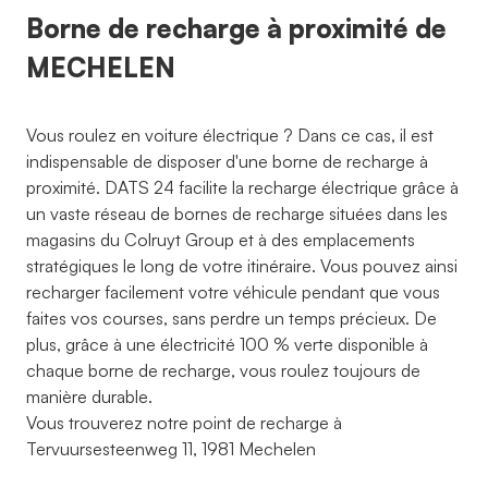
Borne de recharge à proximité de
MECHELEN
Vous roulez en voiture électrique ? Dans ce cas, il est
indispensable de disposer d'une borne de recharge à
proximité. DATS 24 facilite la recharge électrique grâce à
un vaste réseau de bornes de recharge situées dans les
magasins du Colruyt Group et à des emplacements
stratégiques le long de votre itinéraire. Vous pouvez ainsi
recharger facilement votre véhicule pendant que vous
faites vos courses, sans perdre un temps précieux. De
plus, grâce à une électricité 100 % verte disponible à
chaque borne de recharge, vous roulez toujours de
manière durable.
Vous trouverez notre point de recharge à
Tervuursesteenweg 11, 1981 Mechelen