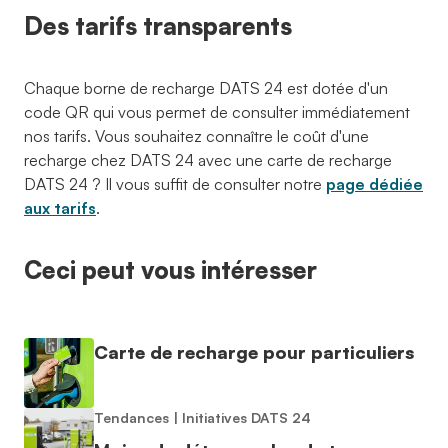
Des tarifs transparents
Chaque borne de recharge DATS 24 est dotée d'un
code QR qui vous permet de consulter immédiatement
nos tarifs. Vous souhaitez connaître le coût d'une
recharge chez DATS 24 avec une carte de recharge
DATS 24 ? Il vous suffit de consulter notre
page dédiée
aux tarifs
.
Ceci peut vous intéresser
Carte de recharge pour particuliers
Tendances
|
Initiatives DATS 24