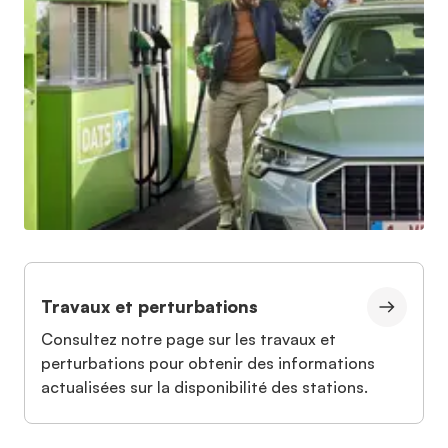
Travaux et perturbations
Consultez notre page sur les travaux et
perturbations pour obtenir des informations
actualisées sur la disponibilité des stations.