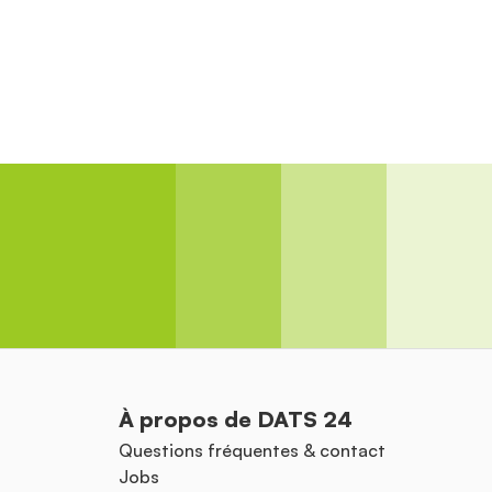
À propos de DATS 24
Questions fréquentes & contact
Jobs