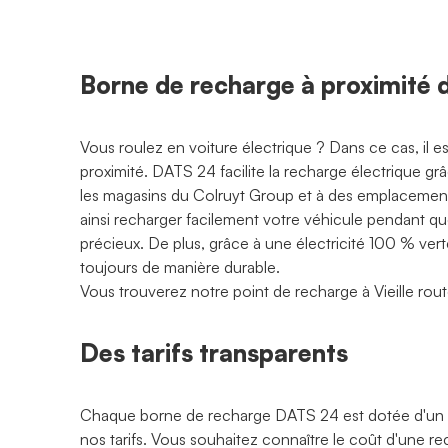
Borne de recharge à proximi
Vous roulez en voiture électrique ? Dans ce cas, il 
proximité. DATS 24 facilite la recharge électrique g
les magasins du Colruyt Group et à des emplacements
ainsi recharger facilement votre véhicule pendant q
précieux. De plus, grâce à une électricité 100 % ve
toujours de manière durable.
Vous trouverez notre point de recharge à Vieille r
Des tarifs transparents
Chaque borne de recharge DATS 24 est dotée d'un
nos tarifs. Vous souhaitez connaître le coût d'une