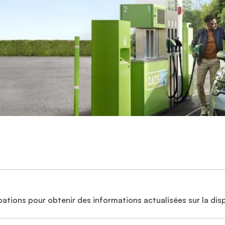
ations pour obtenir des informations actualisées sur la disp