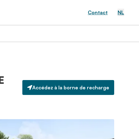
Contact
NL
E
Accédez à la borne de recharge