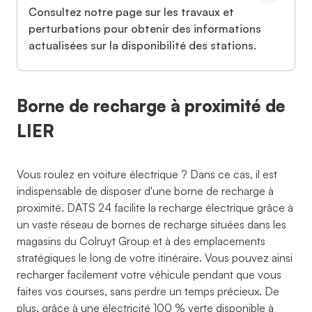
Consultez notre page sur les travaux et
perturbations pour obtenir des informations
actualisées sur la disponibilité des stations.
Borne de recharge à proximité de
LIER
Vous roulez en voiture électrique ? Dans ce cas, il est
indispensable de disposer d'une borne de recharge à
proximité. DATS 24 facilite la recharge électrique grâce à
un vaste réseau de bornes de recharge situées dans les
magasins du Colruyt Group et à des emplacements
stratégiques le long de votre itinéraire. Vous pouvez ainsi
recharger facilement votre véhicule pendant que vous
faites vos courses, sans perdre un temps précieux. De
plus, grâce à une électricité 100 % verte disponible à