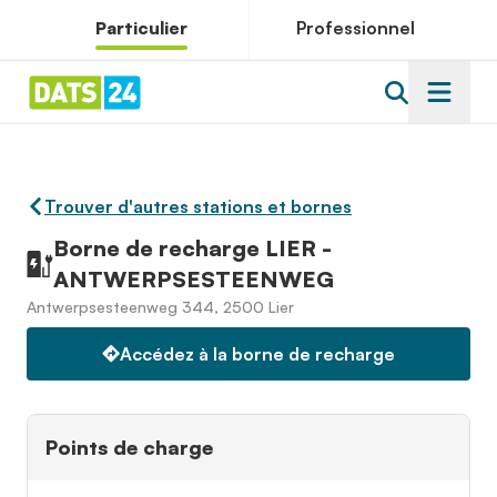
Particulier
Professionnel
Trouver d'autres stations et bornes
Borne de recharge LIER -
ANTWERPSESTEENWEG
Antwerpsesteenweg 344, 2500 Lier
Accédez à la borne de recharge
Points de charge