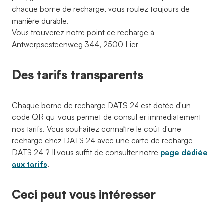
chaque borne de recharge, vous roulez toujours de
manière durable.
Vous trouverez notre point de recharge à
Antwerpsesteenweg 344, 2500 Lier
Des tarifs transparents
Chaque borne de recharge DATS 24 est dotée d'un
code QR qui vous permet de consulter immédiatement
nos tarifs. Vous souhaitez connaître le coût d'une
recharge chez DATS 24 avec une carte de recharge
DATS 24 ? Il vous suffit de consulter notre
page dédiée
aux tarifs
.
Ceci peut vous intéresser