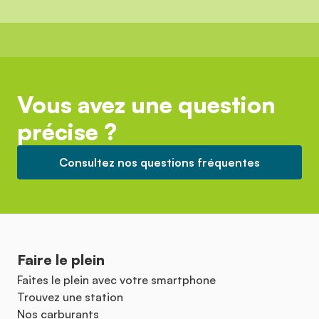
Vous avez une question
précise ?
Consultez nos questions fréquentes
Faire le plein
Faites le plein avec votre smartphone
Trouvez une station
Nos carburants