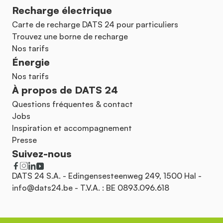
Recharge électrique
Carte de recharge DATS 24 pour particuliers
Trouvez une borne de recharge
Nos tarifs
Énergie
Nos tarifs
À propos de DATS 24
Questions fréquentes & contact
Jobs
Inspiration et accompagnement
Presse
Suivez-nous
DATS 24 S.A. - Edingensesteenweg 249, 1500 Hal -
info@dats24.be
- T.V.A. : BE 0893.096.618