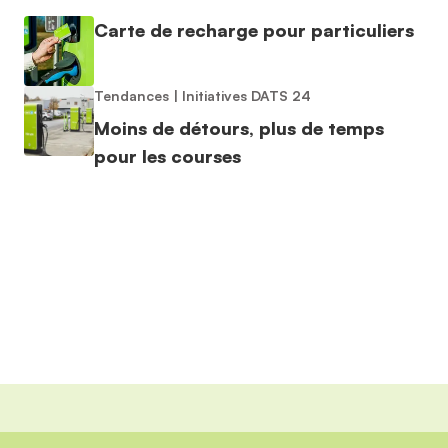
Carte de recharge pour particuliers
Tendances
|
Initiatives DATS 24
Moins de détours, plus de temps
pour les courses