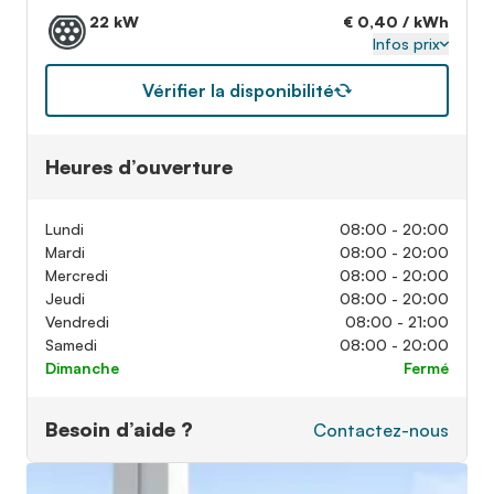
22 kW
€ 0,40 / kWh
Infos prix
Vérifier la disponibilité
Heures d’ouverture
Lundi
08:00 - 20:00
Mardi
08:00 - 20:00
Mercredi
08:00 - 20:00
Jeudi
08:00 - 20:00
Vendredi
08:00 - 21:00
Samedi
08:00 - 20:00
Dimanche
Fermé
Besoin d’aide ?
Contactez-nous