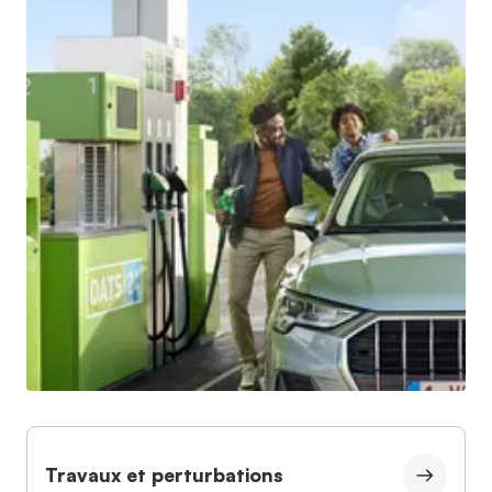
Travaux et perturbations