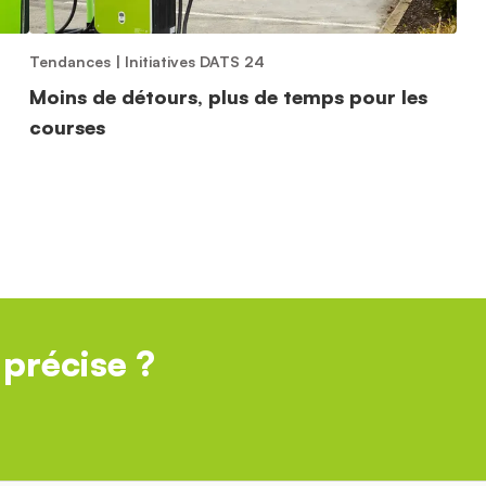
Tendances
|
Initiatives DATS 24
Moins de détours, plus de temps pour les
courses
précise ?