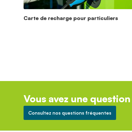
Carte de recharge pour particuliers
Vous avez une question 
Consultez nos questions fréquentes