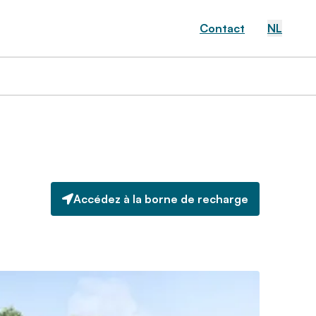
Contact
NL
Accédez à la borne de recharge