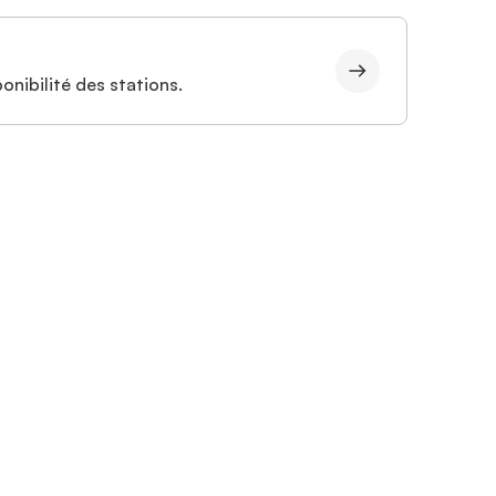
onibilité des stations.