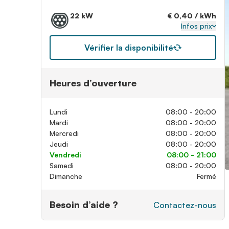
22 kW
€ 0,40 / kWh
Infos prix
Vérifier la disponibilité
Heures d’ouverture
Lundi
08:00 - 20:00
Mardi
08:00 - 20:00
Mercredi
08:00 - 20:00
Jeudi
08:00 - 20:00
Vendredi
08:00 - 21:00
Samedi
08:00 - 20:00
Dimanche
Fermé
Besoin d’aide ?
Contactez-nous