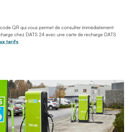
 code QR qui vous permet de consulter immédiatement
 recharge chez DATS 24 avec une carte de recharge DATS
x tarifs
.