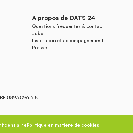
À propos de DATS 24
Questions fréquentes & contact
Jobs
Inspiration et accompagnement
Presse
: BE 0893.096.618
fidentialité
Politique en matière de cookies