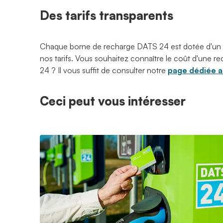
Des tarifs transparents
Chaque borne de recharge DATS 24 est dotée d'un
nos tarifs. Vous souhaitez connaître le coût d'une
24 ? Il vous suffit de consulter notre
page dédiée au
Ceci peut vous intéresser