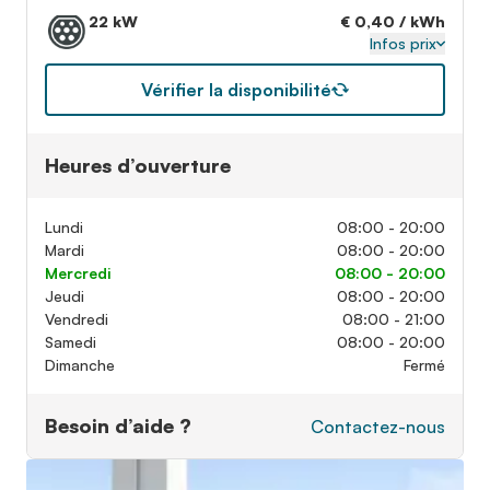
22 kW
€ 0,40 / kWh
Infos prix
Vérifier la disponibilité
Heures d’ouverture
Lundi
08:00 - 20:00
Mardi
08:00 - 20:00
Mercredi
08:00 - 20:00
Jeudi
08:00 - 20:00
Vendredi
08:00 - 21:00
Samedi
08:00 - 20:00
Dimanche
Fermé
Besoin d’aide ?
Contactez-nous