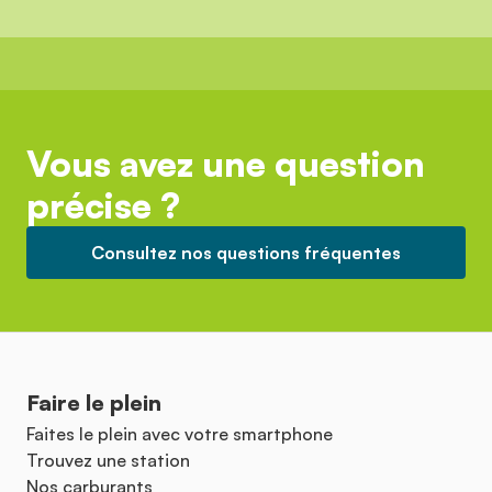
Vous avez une question
précise ?
Consultez nos questions fréquentes
Faire le plein
Faites le plein avec votre smartphone
Trouvez une station
Nos carburants