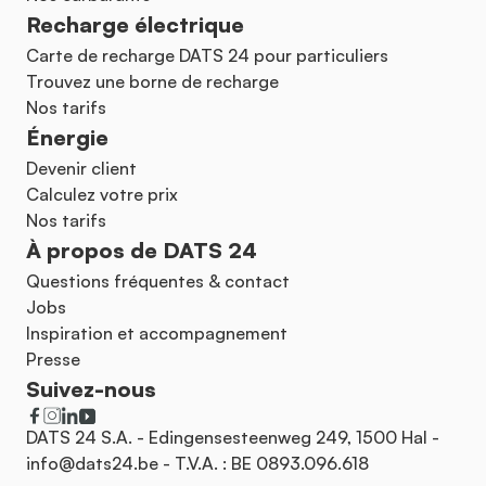
Recharge électrique
Carte de recharge DATS 24 pour particuliers
Trouvez une borne de recharge
Nos tarifs
Énergie
Devenir client
Calculez votre prix
Nos tarifs
À propos de DATS 24
Questions fréquentes & contact
Jobs
Inspiration et accompagnement
Presse
Suivez-nous
DATS 24 S.A. - Edingensesteenweg 249, 1500 Hal -
info@dats24.be
- T.V.A. : BE 0893.096.618