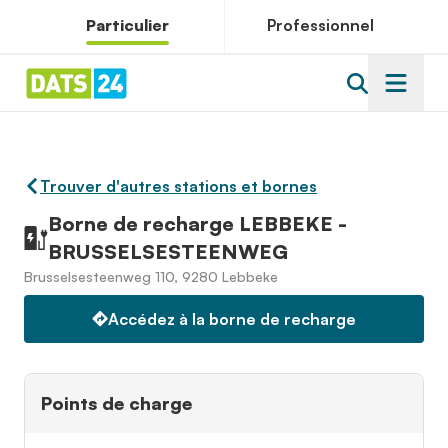
Particulier
Professionnel
Trouver d'autres stations et bornes
Borne de recharge LEBBEKE -
BRUSSELSESTEENWEG
Brusselsesteenweg 110, 9280 Lebbeke
Accédez à la borne de recharge
Points de charge