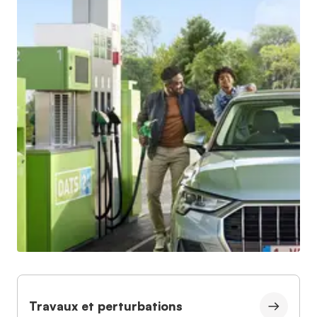
Travaux et perturbations