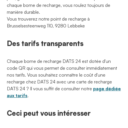
chaque borne de recharge, vous roulez toujours de
manière durable.
Vous trouverez notre point de recharge à
Brusselsesteenweg 110, 9280 Lebbeke
Des tarifs transparents
Chaque borne de recharge DATS 24 est dotée d'un
code QR qui vous permet de consulter immédiatement
nos tarifs. Vous souhaitez connaître le coût d'une
recharge chez DATS 24 avec une carte de recharge
DATS 24 ? Il vous suffit de consulter notre
page dédiée
aux tarifs
.
Ceci peut vous intéresser