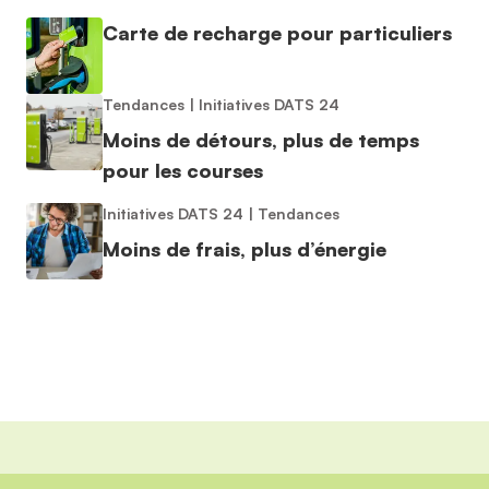
Carte de recharge pour particuliers
Tendances
|
Initiatives DATS 24
Moins de détours, plus de temps
pour les courses
Initiatives DATS 24
|
Tendances
Moins de frais, plus d’énergie