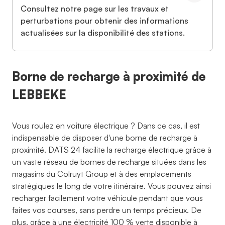
Consultez notre page sur les travaux et
perturbations pour obtenir des informations
actualisées sur la disponibilité des stations.
Borne de recharge à proximité de
LEBBEKE
Vous roulez en voiture électrique ? Dans ce cas, il est
indispensable de disposer d'une borne de recharge à
proximité. DATS 24 facilite la recharge électrique grâce à
un vaste réseau de bornes de recharge situées dans les
magasins du Colruyt Group et à des emplacements
stratégiques le long de votre itinéraire. Vous pouvez ainsi
recharger facilement votre véhicule pendant que vous
faites vos courses, sans perdre un temps précieux. De
plus, grâce à une électricité 100 % verte disponible à