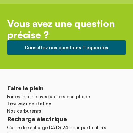
Vous avez une question
précise ?
Consultez nos questions fréquentes
Faire le plein
Faites le plein avec votre smartphone
Trouvez une station
Nos carburants
Recharge électrique
Carte de recharge DATS 24 pour particuliers