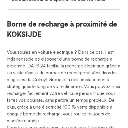
Borne de recharge à proximité de
KOKSIJDE
Vous roulez en voiture électrique ? Dans ce cas, il est
indispensable de disposer d'une borne de recharge à
proximité. DATS 24 facilite la recharge électrique grâce à
un vaste réseau de bornes de recharge situées dans les
magasins du Colruyt Group et à des emplacements
stratégiques le long de votre itinéraire. Vous pouvez ainsi
recharger facilement votre véhicule pendant que vous
faites vos courses, sans perdre un temps précieux. De
plus, grâce à une électricité 100 % verte disponible à
chaque borne de recharge, vous roulez toujours de
manière durable.
Vous trouverez notre point de recharge à Zeelaan 39,