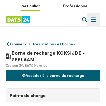
Particulier
Professionnel
Trouver d'autres stations et bornes
Borne de recharge KOKSIJDE -
ZEELAAN
Zeelaan 39, 8670 Koksijde
Accédez à la borne de recharge
Points de charge