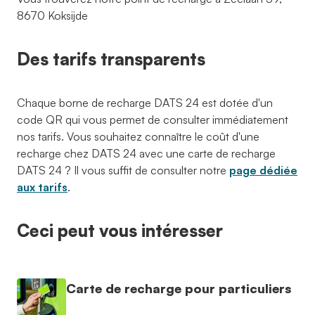
8670 Koksijde
Des tarifs transparents
Chaque borne de recharge DATS 24 est dotée d'un
code QR qui vous permet de consulter immédiatement
nos tarifs. Vous souhaitez connaître le coût d'une
recharge chez DATS 24 avec une carte de recharge
DATS 24 ? Il vous suffit de consulter notre
page dédiée
aux tarifs
.
Ceci peut vous intéresser
Carte de recharge pour particuliers