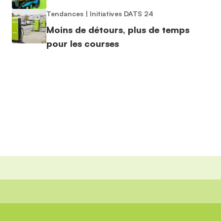
Tendances
|
Initiatives DATS 24
Moins de détours, plus de temps
pour les courses