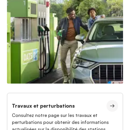
Travaux et perturbations
Consultez notre page sur les travaux et
perturbations pour obtenir des informations
actualisées sur la disponibilité des stations.