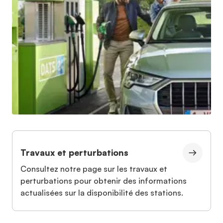
Travaux et perturbations
Consultez notre page sur les travaux et
perturbations pour obtenir des informations
actualisées sur la disponibilité des stations.