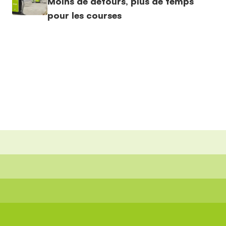
Moins de détours, plus de temps
pour les courses