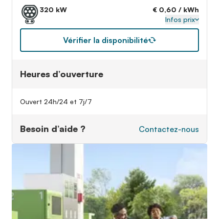
320 kW
€ 0,60 / kWh
Infos prix
Vérifier la disponibilité
Heures d’ouverture
Ouvert 24h/24 et 7j/7
Besoin d’aide ?
Contactez-nous