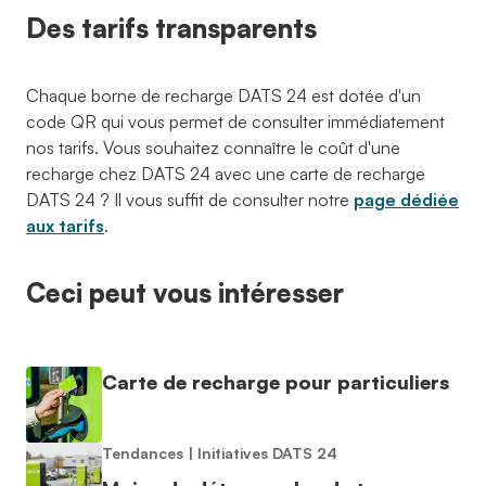
Des tarifs transparents
Chaque borne de recharge DATS 24 est dotée d'un
code QR qui vous permet de consulter immédiatement
nos tarifs. Vous souhaitez connaître le coût d'une
recharge chez DATS 24 avec une carte de recharge
DATS 24 ? Il vous suffit de consulter notre
page dédiée
aux tarifs
.
Ceci peut vous intéresser
Carte de recharge pour particuliers
Tendances
|
Initiatives DATS 24