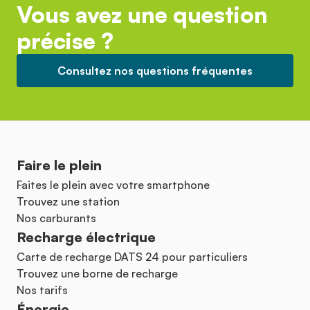
Vous avez une question
précise ?
Consultez nos questions fréquentes
Faire le plein
Faites le plein avec votre smartphone
Trouvez une station
Nos carburants
Recharge électrique
Carte de recharge DATS 24 pour particuliers
Trouvez une borne de recharge
Nos tarifs
Énergie