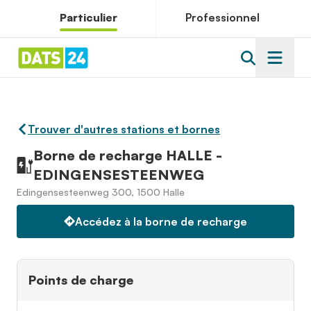
Particulier
Professionnel
Trouver d'autres stations et bornes
Borne de recharge HALLE -
EDINGENSESTEENWEG
Edingensesteenweg 300, 1500 Halle
Accédez à la borne de recharge
Points de charge