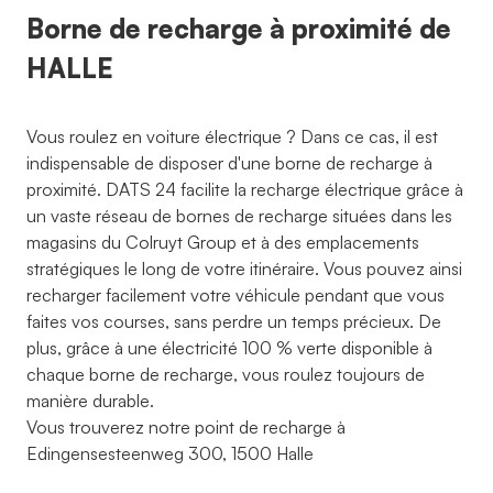
Borne de recharge à proximité de
HALLE
Vous roulez en voiture électrique ? Dans ce cas, il est
indispensable de disposer d'une borne de recharge à
proximité. DATS 24 facilite la recharge électrique grâce à
un vaste réseau de bornes de recharge situées dans les
magasins du Colruyt Group et à des emplacements
stratégiques le long de votre itinéraire. Vous pouvez ainsi
recharger facilement votre véhicule pendant que vous
faites vos courses, sans perdre un temps précieux. De
plus, grâce à une électricité 100 % verte disponible à
chaque borne de recharge, vous roulez toujours de
manière durable.
Vous trouverez notre point de recharge à
Edingensesteenweg 300, 1500 Halle