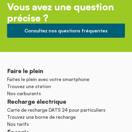
Vous avez une question
précise ?
Consultez nos questions fréquentes
Faire le plein
Faites le plein avec votre smartphone
Trouvez une station
Nos carburants
Recharge électrique
Carte de recharge DATS 24 pour particuliers
Trouvez une borne de recharge
Nos tarifs