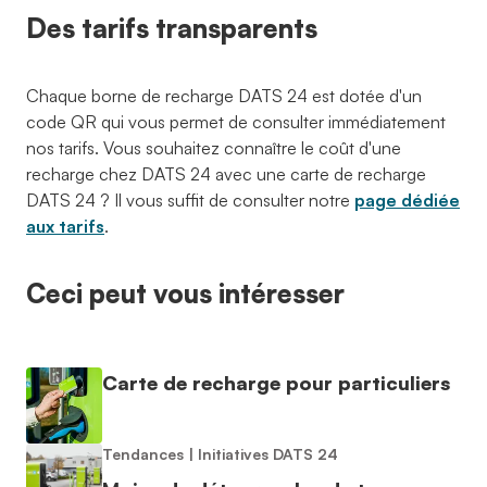
Des tarifs transparents
Chaque borne de recharge DATS 24 est dotée d'un
code QR qui vous permet de consulter immédiatement
nos tarifs. Vous souhaitez connaître le coût d'une
recharge chez DATS 24 avec une carte de recharge
DATS 24 ? Il vous suffit de consulter notre
page dédiée
aux tarifs
.
Ceci peut vous intéresser
Carte de recharge pour particuliers
Tendances
|
Initiatives DATS 24