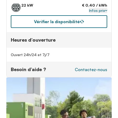
22 kW
€ 0,40 / kWh
Infos prix
Vérifier la disponibilité
Heures d’ouverture
Ouvert 24h/24 et 7j/7
Besoin d’aide ?
Contactez-nous