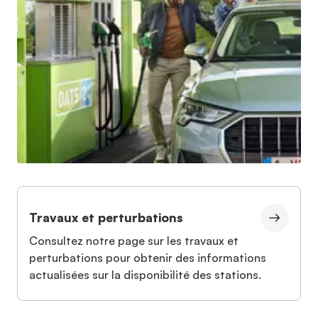
Travaux et perturbations
Consultez notre page sur les travaux et
perturbations pour obtenir des informations
actualisées sur la disponibilité des stations.