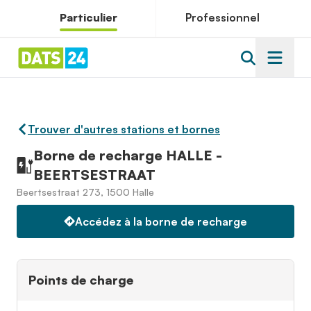
Particulier
Professionnel
Trouver d'autres stations et bornes
Borne de recharge HALLE -
BEERTSESTRAAT
Beertsestraat 273, 1500 Halle
Accédez à la borne de recharge
Points de charge