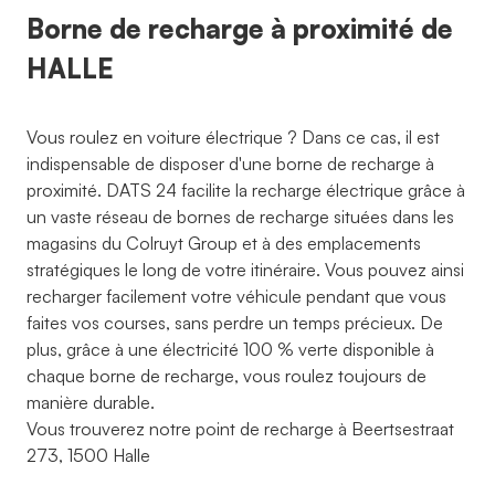
Borne de recharge à proximité de
HALLE
Vous roulez en voiture électrique ? Dans ce cas, il est
indispensable de disposer d'une borne de recharge à
proximité. DATS 24 facilite la recharge électrique grâce à
un vaste réseau de bornes de recharge situées dans les
magasins du Colruyt Group et à des emplacements
stratégiques le long de votre itinéraire. Vous pouvez ainsi
recharger facilement votre véhicule pendant que vous
faites vos courses, sans perdre un temps précieux. De
plus, grâce à une électricité 100 % verte disponible à
chaque borne de recharge, vous roulez toujours de
manière durable.
Vous trouverez notre point de recharge à Beertsestraat
273, 1500 Halle