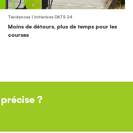
Tendances
|
Initiatives DATS 24
Moins de détours, plus de temps pour les
courses
précise ?