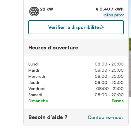
22 kW
€ 0,40 / kWh
Infos prix
Vérifier la disponibilité
Heures d’ouverture
Lundi
08:00 - 20:00
Mardi
08:00 - 20:00
Mercredi
08:00 - 20:00
Jeudi
08:00 - 20:00
Vendredi
08:00 - 21:00
Samedi
08:00 - 20:00
Dimanche
Fermé
Besoin d’aide ?
Contactez-nous