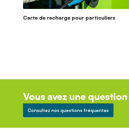
Carte de recharge pour particuliers
Vous avez une question 
Consultez nos questions fréquentes