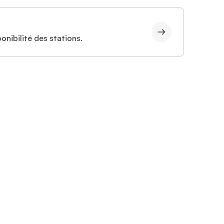
onibilité des stations.