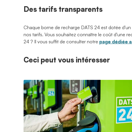
Des tarifs transparents
Chaque borne de recharge DATS 24 est dotée d'un
nos tarifs. Vous souhaitez connaître le coût d'une
24 ? Il vous suffit de consulter notre
page dédiée au
Ceci peut vous intéresser