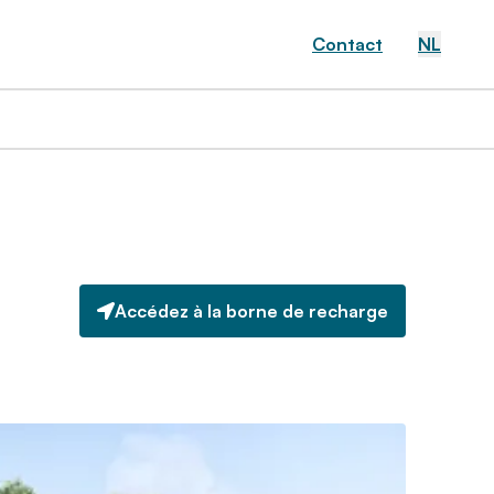
Contact
NL
Accédez à la borne de recharge