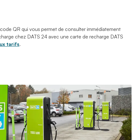
 code QR qui vous permet de consulter immédiatement
 recharge chez DATS 24 avec une carte de recharge DATS
x tarifs
.