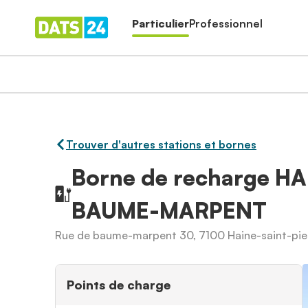
Particulier
Professionnel
Trouver d'autres stations et bornes
Borne de recharge HA
BAUME-MARPENT
Rue de baume-marpent 30, 7100 Haine-saint-pie
Points de charge