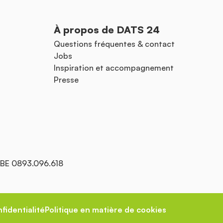
À propos de DATS 24
Questions fréquentes & contact
Jobs
Inspiration et accompagnement
Presse
: BE 0893.096.618
fidentialité
Politique en matière de cookies