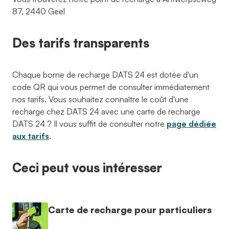
87, 2440 Geel
Des tarifs transparents
Chaque borne de recharge DATS 24 est dotée d'un
code QR qui vous permet de consulter immédiatement
nos tarifs. Vous souhaitez connaître le coût d'une
recharge chez DATS 24 avec une carte de recharge
DATS 24 ? Il vous suffit de consulter notre
page dédiée
aux tarifs
.
Ceci peut vous intéresser
Carte de recharge pour particuliers