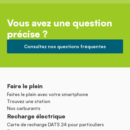
Vous avez une question
précise ?
Consultez nos questions fréquentes
Faire le plein
Faites le plein avec votre smartphone
Trouvez une station
Nos carburants
Recharge électrique
Carte de recharge DATS 24 pour particuliers