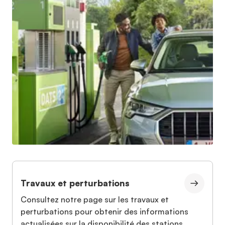
Travaux et perturbations
Consultez notre page sur les travaux et
perturbations pour obtenir des informations
actualisées sur la disponibilité des stations.