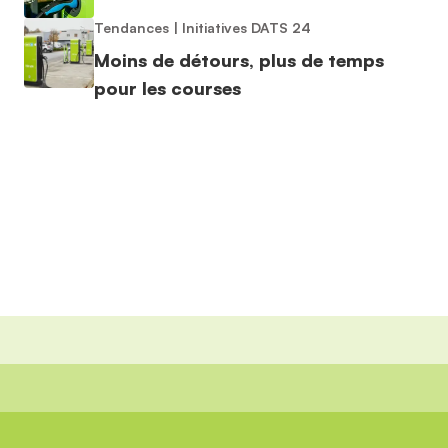
Tendances
|
Initiatives DATS 24
Moins de détours, plus de temps
pour les courses