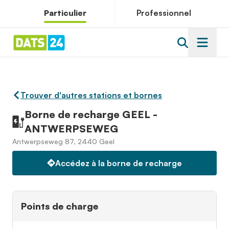
Particulier
Professionnel
Trouver d'autres stations et bornes
Borne de recharge GEEL -
ANTWERPSEWEG
Antwerpseweg 87, 2440 Geel
Accédez à la borne de recharge
Points de charge