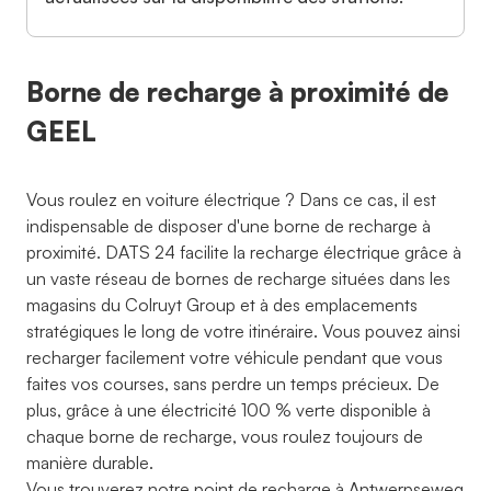
Borne de recharge à proximité de
GEEL
Vous roulez en voiture électrique ? Dans ce cas, il est
indispensable de disposer d'une borne de recharge à
proximité. DATS 24 facilite la recharge électrique grâce à
un vaste réseau de bornes de recharge situées dans les
magasins du Colruyt Group et à des emplacements
stratégiques le long de votre itinéraire. Vous pouvez ainsi
recharger facilement votre véhicule pendant que vous
faites vos courses, sans perdre un temps précieux. De
plus, grâce à une électricité 100 % verte disponible à
chaque borne de recharge, vous roulez toujours de
manière durable.
Vous trouverez notre point de recharge à Antwerpseweg