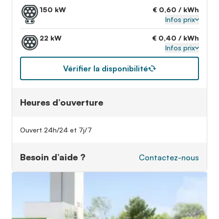
150 kW
€ 0,60 / kWh
Infos prix
22 kW
€ 0,40 / kWh
Infos prix
Vérifier la disponibilité
Heures d’ouverture
Ouvert 24h/24 et 7j/7
Besoin d’aide ?
Contactez-nous