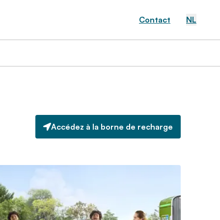
Contact
NL
Accédez à la borne de recharge