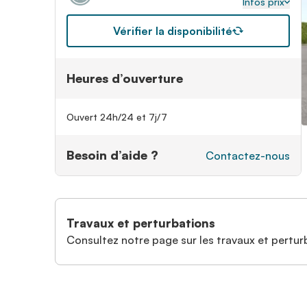
Infos prix
Vérifier la disponibilité
Heures d’ouverture
Ouvert 24h/24 et 7j/7
Besoin d’aide ?
Contactez-nous
Travaux et perturbations
Consultez notre page sur les travaux et perturb