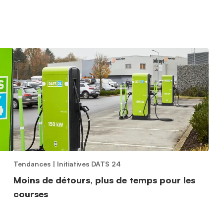
Tendances
|
Initiatives DATS 24
Moins de détours, plus de temps pour les
courses