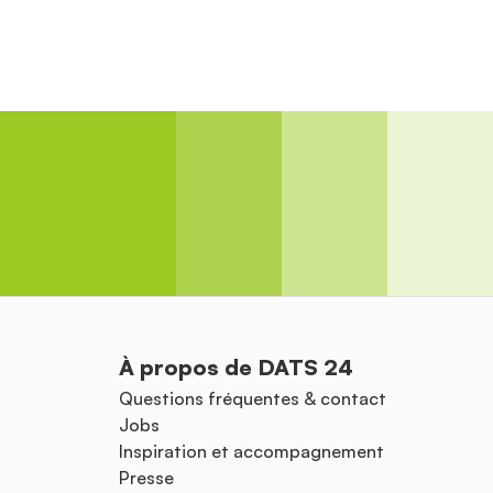
À propos de DATS 24
Questions fréquentes & contact
Jobs
Inspiration et accompagnement
Presse