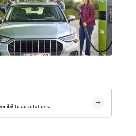
onibilité des stations.