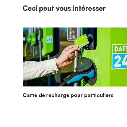
Ceci peut vous intéresser
Carte de recharge pour particuliers