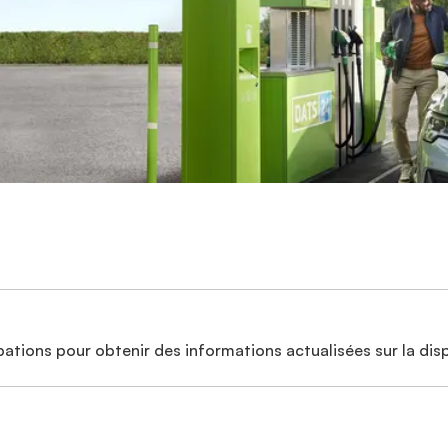
ations pour obtenir des informations actualisées sur la disp