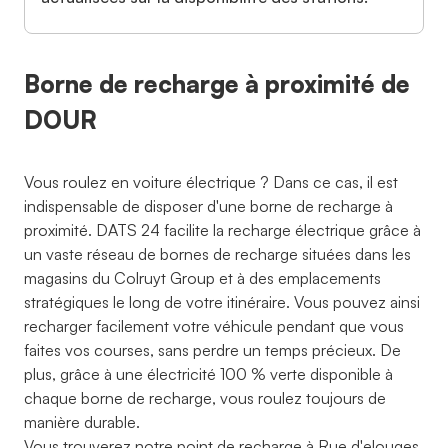
Borne de recharge à proximité de
DOUR
Vous roulez en voiture électrique ? Dans ce cas, il est
indispensable de disposer d'une borne de recharge à
proximité. DATS 24 facilite la recharge électrique grâce à
un vaste réseau de bornes de recharge situées dans les
magasins du Colruyt Group et à des emplacements
stratégiques le long de votre itinéraire. Vous pouvez ainsi
recharger facilement votre véhicule pendant que vous
faites vos courses, sans perdre un temps précieux. De
plus, grâce à une électricité 100 % verte disponible à
chaque borne de recharge, vous roulez toujours de
manière durable.
Vous trouverez notre point de recharge à Rue d'elouges