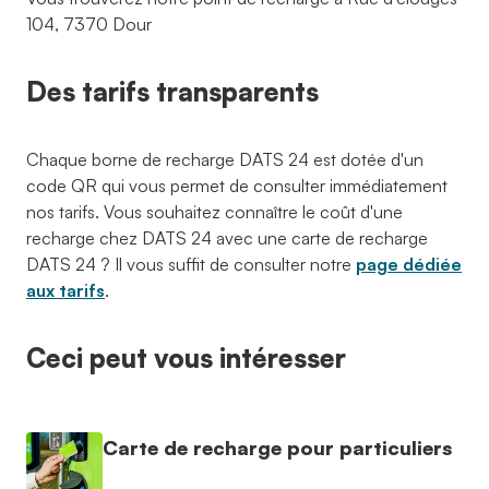
104, 7370 Dour
Des tarifs transparents
Chaque borne de recharge DATS 24 est dotée d'un
code QR qui vous permet de consulter immédiatement
nos tarifs. Vous souhaitez connaître le coût d'une
recharge chez DATS 24 avec une carte de recharge
DATS 24 ? Il vous suffit de consulter notre
page dédiée
aux tarifs
.
Ceci peut vous intéresser
Carte de recharge pour particuliers