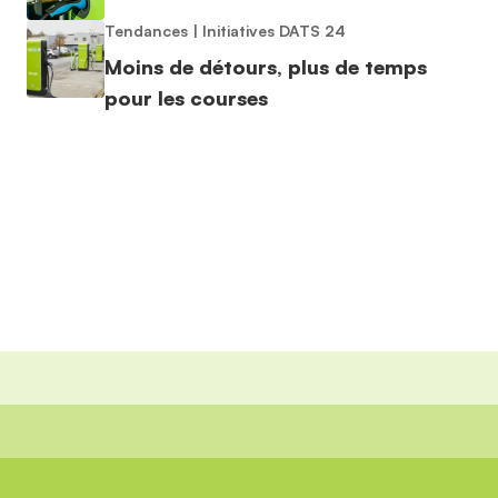
Tendances
|
Initiatives DATS 24
Moins de détours, plus de temps
pour les courses