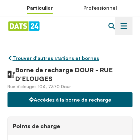
Particulier
Professionnel
Trouver d'autres stations et bornes
Borne de recharge DOUR - RUE
D'ELOUGES
Rue d'elouges 104, 7370 Dour
Accédez à la borne de recharge
Points de charge