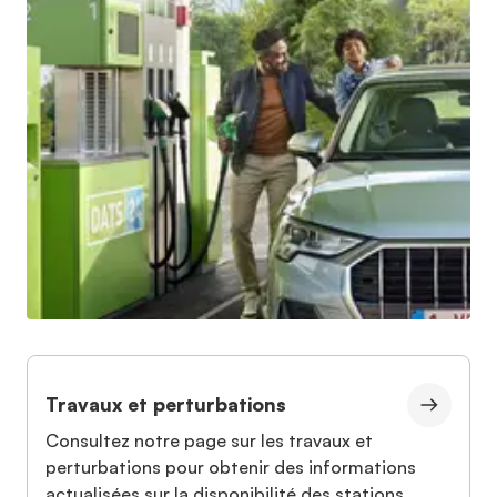
Travaux et perturbations
Consultez notre page sur les travaux et
perturbations pour obtenir des informations
actualisées sur la disponibilité des stations.