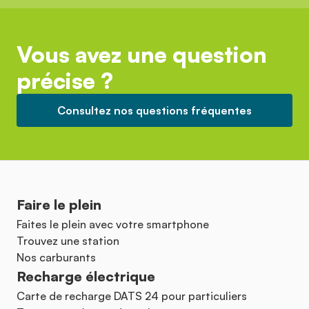
Vous avez une question
précise ?
Consultez nos questions fréquentes
Faire le plein
Faites le plein avec votre smartphone
Trouvez une station
Nos carburants
Recharge électrique
Carte de recharge DATS 24 pour particuliers