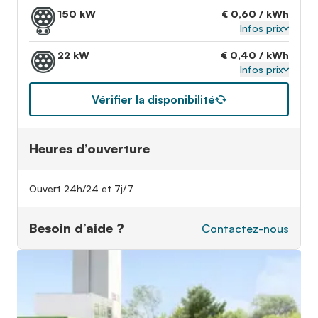
150 kW
€ 0,60 / kWh
Infos prix
22 kW
€ 0,40 / kWh
Infos prix
Vérifier la disponibilité
Heures d’ouverture
Ouvert 24h/24 et 7j/7
Besoin d’aide ?
Contactez-nous