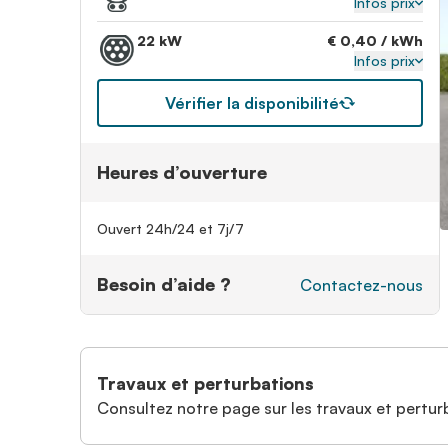
Infos prix
22 kW
€ 0,40 / kWh
Infos prix
Vérifier la disponibilité
Heures d’ouverture
Ouvert 24h/24 et 7j/7
Besoin d’aide ?
Contactez-nous
Travaux et perturbations
Consultez notre page sur les travaux et perturb