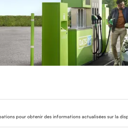
ations pour obtenir des informations actualisées sur la disp