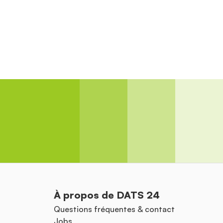
À propos de DATS 24
Questions fréquentes & contact
Jobs