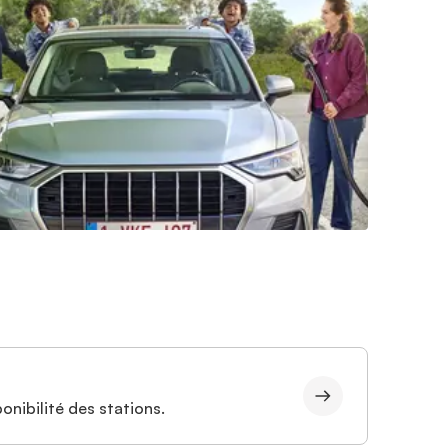
onibilité des stations.