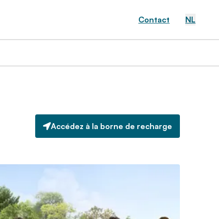
Contact
NL
Accédez à la borne de recharge