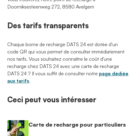
Doorniksesteenweg 272, 8580 Avelgem
Des tarifs transparents
Chaque borne de recharge DATS 24 est dotée d'un
code QR qui vous permet de consulter immédiatement
nos tarifs. Vous souhaitez connaître le coût d'une
recharge chez DATS 24 avec une carte de recharge
DATS 24 ? Il vous suffit de consulter notre
page dédiée
aux tarifs
.
Ceci peut vous intéresser
Carte de recharge pour particuliers