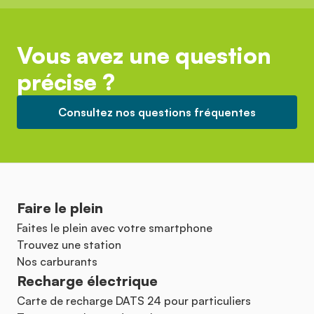
Vous avez une question
précise ?
Consultez nos questions fréquentes
Faire le plein
Faites le plein avec votre smartphone
Trouvez une station
Nos carburants
Recharge électrique
Carte de recharge DATS 24 pour particuliers