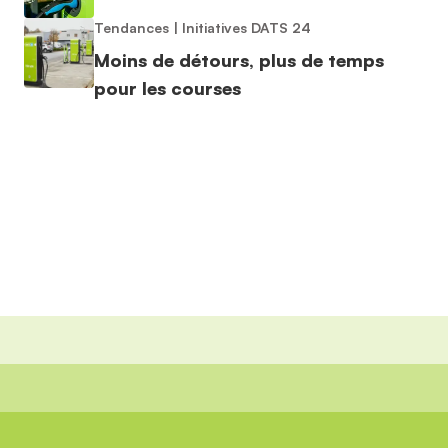
Tendances
|
Initiatives DATS 24
Moins de détours, plus de temps
pour les courses