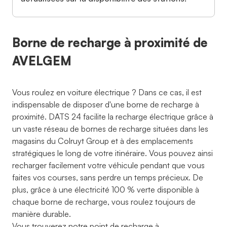
Borne de recharge à proximité de
AVELGEM
Vous roulez en voiture électrique ? Dans ce cas, il est
indispensable de disposer d'une borne de recharge à
proximité. DATS 24 facilite la recharge électrique grâce à
un vaste réseau de bornes de recharge situées dans les
magasins du Colruyt Group et à des emplacements
stratégiques le long de votre itinéraire. Vous pouvez ainsi
recharger facilement votre véhicule pendant que vous
faites vos courses, sans perdre un temps précieux. De
plus, grâce à une électricité 100 % verte disponible à
chaque borne de recharge, vous roulez toujours de
manière durable.
Vous trouverez notre point de recharge à