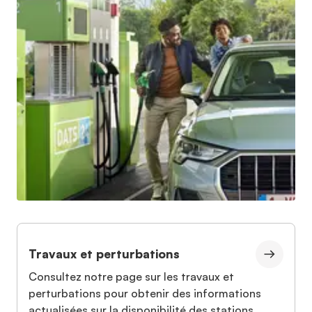
Travaux et perturbations
Consultez notre page sur les travaux et
perturbations pour obtenir des informations
actualisées sur la disponibilité des stations.