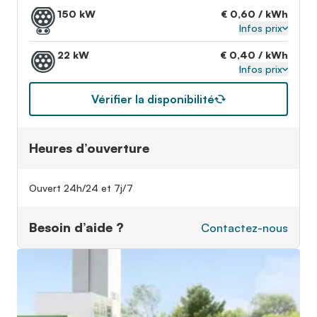
150 kW
€ 0,60 / kWh
Infos prix
22 kW
€ 0,40 / kWh
Infos prix
Vérifier la disponibilité
Heures d’ouverture
Ouvert 24h/24 et 7j/7
Besoin d’aide ?
Contactez-nous