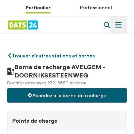
Particulier
Professionnel
Trouver d'autres stations et bornes
Borne de recharge AVELGEM -
DOORNIKSESTEENWEG
Doorniksesteenweg 272, 8580 Avelgem
Accédez à la borne de recharge
Points de charge