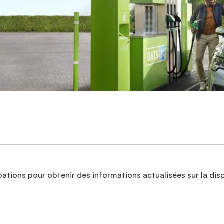
ations pour obtenir des informations actualisées sur la disp