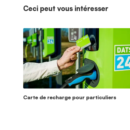
Ceci peut vous intéresser
Carte de recharge pour particuliers