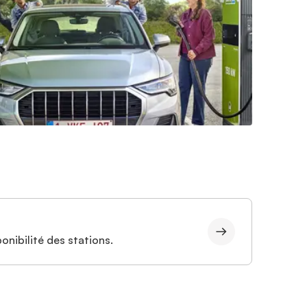
onibilité des stations.