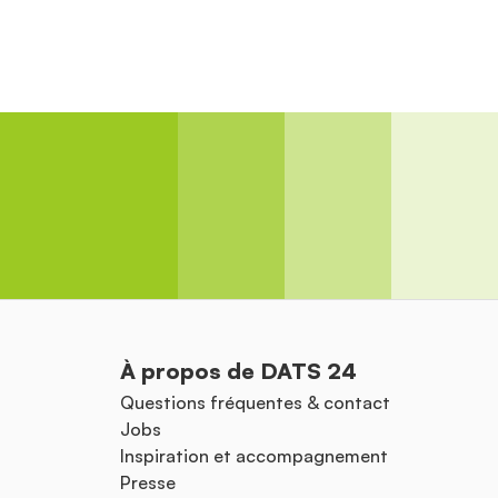
À propos de DATS 24
Questions fréquentes & contact
Jobs
Inspiration et accompagnement
Presse