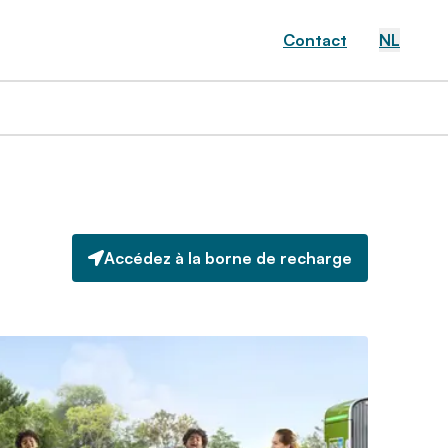
Contact
NL
Accédez à la borne de recharge