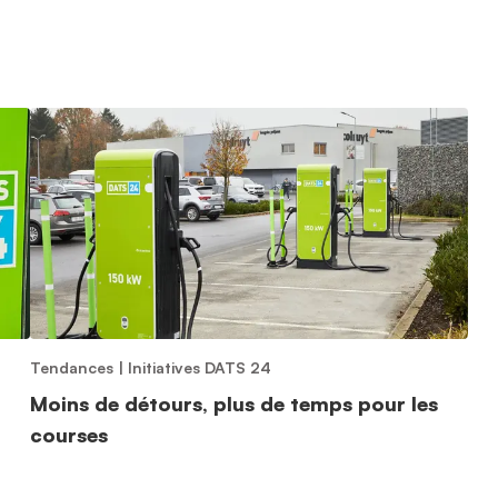
Tendances
|
Initiatives DATS 24
Moins de détours, plus de temps pour les
courses