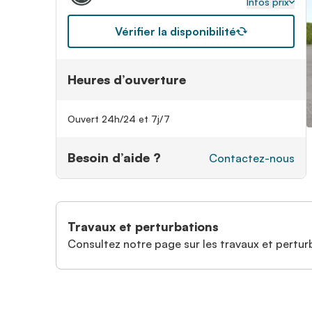
Infos prix
Vérifier la disponibilité
Heures d’ouverture
Ouvert 24h/24 et 7j/7
Besoin d’aide ?
Contactez-nous
Travaux et perturbations
Consultez notre page sur les travaux et perturb