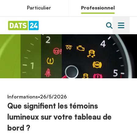
Particulier
Professionnel
Informations
•
26/5/2026
Que signifient les témoins
lumineux sur votre tableau de
bord ?