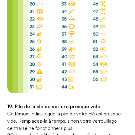
19. Pile de la clé de voiture presque vide
Ce témoin indique que la pile de votre clé est presque
vide. Remplacez-la à temps, sinon votre verrouillage
centralisé ne fonctionnera plus.