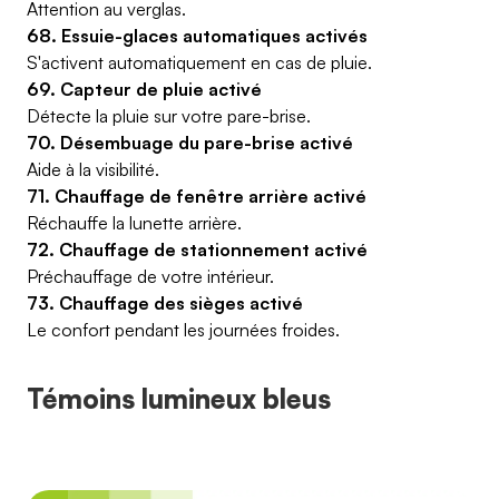
Attention au verglas.
68. Essuie-glaces automatiques activés
S'activent automatiquement en cas de pluie.
69. Capteur de pluie activé
Détecte la pluie sur votre pare-brise.
70. Désembuage du pare-brise activé
Aide à la visibilité.
71. Chauffage de fenêtre arrière activé
Réchauffe la lunette arrière.
72. Chauffage de stationnement activé
Préchauffage de votre intérieur.
73. Chauffage des sièges activé
Le confort pendant les journées froides.
Témoins lumineux bleus