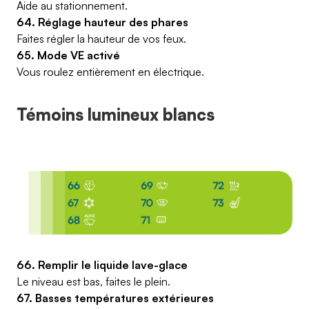
Aide au stationnement.
64. Réglage hauteur des phares
Faites régler la hauteur de vos feux.
65. Mode VE activé
Vous roulez entièrement en électrique.
Témoins lumineux blancs
66. Remplir le liquide lave-glace
Le niveau est bas, faites le plein.
67. Basses températures extérieures