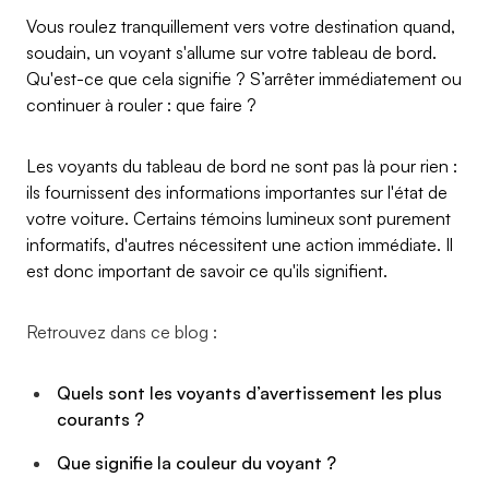
Vous roulez tranquillement vers votre destination quand,
soudain, un voyant s'allume sur votre tableau de bord.
Qu'est-ce que cela signifie ? S’arrêter immédiatement ou
continuer à rouler : que faire ?
Les voyants du tableau de bord ne sont pas là pour rien :
ils fournissent des informations importantes sur l'état de
votre voiture. Certains témoins lumineux sont purement
informatifs, d'autres nécessitent une action immédiate. Il
est donc important de savoir ce qu'ils signifient.
Retrouvez dans ce blog :
Quels sont les voyants d’avertissement les plus
courants ?
Que signifie la couleur du voyant ?