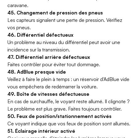
caravane.
45. Changement de pression des pneus
Les capteurs signalent une perte de pression. Vérifiez
vos pneus.
46. Différentiel défectueux
Un problème au niveau du différentiel peut avoir une
incidence sur la transmission.
47. Différentiel arrière défectueux
Faites contrôler pour éviter tout dommage.
48. AdBlue presque vide
Veillez à faire le plein à temps : un réservoir d'AdBlue vide
vous empêchera de redémarrer la voiture.
49. Boîte de vitesses défectueuse
En cas de surchauffe, le voyant reste allumé. Il clignote ?
Le problème est plus grave. Faites toujours contrôler.
50. Feux de position/stationnement activés
Ce voyant indique que vos feux de position sont allumés.
51. Éclairage intérieur activé