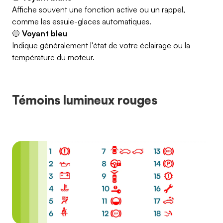
Affiche souvent une fonction active ou un rappel,
comme les essuie-glaces automatiques.
🔵
Voyant bleu
Indique généralement l'état de votre éclairage ou la
température du moteur.
Témoins lumineux rouges