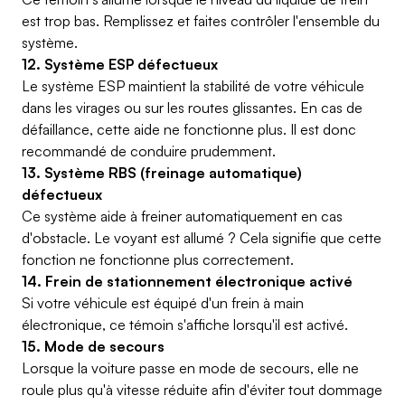
est trop bas. Remplissez et faites contrôler l'ensemble du
système.
12. Système ESP défectueux
Le système ESP maintient la stabilité de votre véhicule
dans les virages ou sur les routes glissantes. En cas de
défaillance, cette aide ne fonctionne plus. Il est donc
recommandé de conduire prudemment.
13. Système RBS (freinage automatique)
défectueux
Ce système aide à freiner automatiquement en cas
d'obstacle. Le voyant est allumé ? Cela signifie que cette
fonction ne fonctionne plus correctement.
14. Frein de stationnement électronique activé
Si votre véhicule est équipé d'un frein à main
électronique, ce témoin s'affiche lorsqu'il est activé.
15. Mode de secours
Lorsque la voiture passe en mode de secours, elle ne
roule plus qu'à vitesse réduite afin d'éviter tout dommage