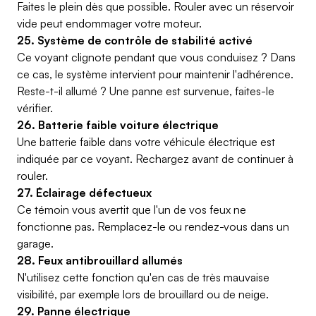
Faites le plein dès que possible. Rouler avec un réservoir
vide peut endommager votre moteur.
25. Système de contrôle de stabilité activé
Ce voyant clignote pendant que vous conduisez ? Dans
ce cas, le système intervient pour maintenir l'adhérence.
Reste-t-il allumé ? Une panne est survenue, faites-le
vérifier.
26. Batterie faible voiture électrique
Une batterie faible dans votre véhicule électrique est
indiquée par ce voyant. Rechargez avant de continuer à
rouler.
27. Éclairage défectueux
Ce témoin vous avertit que l'un de vos feux ne
fonctionne pas. Remplacez-le ou rendez-vous dans un
garage.
28. Feux antibrouillard allumés
N'utilisez cette fonction qu'en cas de très mauvaise
visibilité, par exemple lors de brouillard ou de neige.
29. Panne électrique