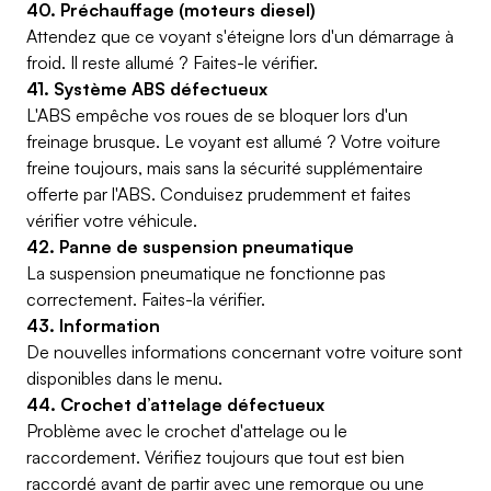
40. Préchauffage (moteurs diesel)
Attendez que ce voyant s'éteigne lors d'un démarrage à
froid. Il reste allumé ? Faites-le vérifier.
41. Système ABS défectueux
L'ABS empêche vos roues de se bloquer lors d'un
freinage brusque. Le voyant est allumé ? Votre voiture
freine toujours, mais sans la sécurité supplémentaire
offerte par l'ABS. Conduisez prudemment et faites
vérifier votre véhicule.
42. Panne de suspension pneumatique
La suspension pneumatique ne fonctionne pas
correctement. Faites-la vérifier.
43. Information
De nouvelles informations concernant votre voiture sont
disponibles dans le menu.
44. Crochet d’attelage défectueux
Problème avec le crochet d'attelage ou le
raccordement. Vérifiez toujours que tout est bien
raccordé avant de partir avec une remorque ou une