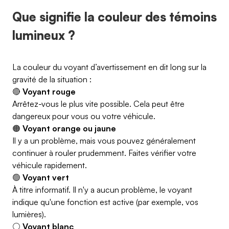
Que signifie la couleur des témoins
lumineux ?
La couleur du voyant d’avertissement en dit long sur la
gravité de la situation :
🔴
Voyant rouge
Arrêtez-vous le plus vite possible. Cela peut être
dangereux pour vous ou votre véhicule.
🟠
Voyant orange ou jaune
Il y a un problème, mais vous pouvez généralement
continuer à rouler prudemment. Faites vérifier votre
véhicule rapidement.
🟢
Voyant vert
À titre informatif. Il n'y a aucun problème, le voyant
indique qu'une fonction est active (par exemple, vos
lumières).
⚪
Voyant blanc