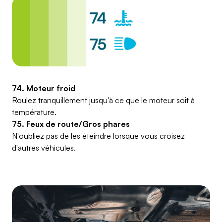
74. Moteur froid
Roulez tranquillement jusqu'à ce que le moteur soit à
température.
75. Feux de route/Gros phares
N'oubliez pas de les éteindre lorsque vous croisez
d'autres véhicules.