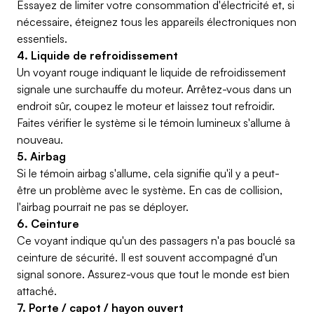
Essayez de limiter votre consommation d'électricité et, si
nécessaire, éteignez tous les appareils électroniques non
essentiels.
4. Liquide de refroidissement
Un voyant rouge indiquant le liquide de refroidissement
signale une surchauffe du moteur. Arrêtez-vous dans un
endroit sûr, coupez le moteur et laissez tout refroidir.
Faites vérifier le système si le témoin lumineux s'allume à
nouveau.
5. Airbag
Si le témoin airbag s'allume, cela signifie qu'il y a peut-
être un problème avec le système. En cas de collision,
l'airbag pourrait ne pas se déployer.
6. Ceinture
Ce voyant indique qu'un des passagers n'a pas bouclé sa
ceinture de sécurité. Il est souvent accompagné d'un
signal sonore. Assurez-vous que tout le monde est bien
attaché.
7. Porte / capot / hayon ouvert