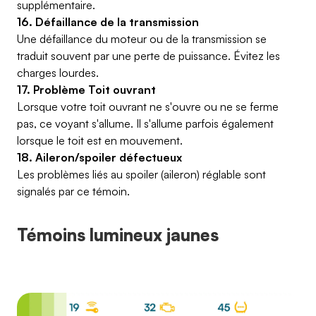
supplémentaire.
16. Défaillance de la transmission
Une défaillance du moteur ou de la transmission se
traduit souvent par une perte de puissance. Évitez les
charges lourdes.
17. Problème Toit ouvrant
Lorsque votre toit ouvrant ne s'ouvre ou ne se ferme
pas, ce voyant s'allume. Il s'allume parfois également
lorsque le toit est en mouvement.
18. Aileron/spoiler défectueux
Les problèmes liés au spoiler (aileron) réglable sont
signalés par ce témoin.
Témoins lumineux jaunes