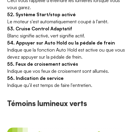
Ceci vous rappelle d’éteindre les lumières lorsque vous
vous garez.
52. Système Start/stop activé
Le moteur s'est automatiquement coupé à l'arrêt.
53. Cruise Control Adaptatif
Blanc signifie activé, vert signifie actif.
54. Appuyer sur Auto Hold ou la pédale de frein
Indique que la fonction Auto Hold est active ou que vous
devez appuyer sur la pédale de frein.
55. Feux de croisement activés
Indique que vos feux de croisement sont allumés.
56. Indication de service
Indique qu’il est temps de faire l'entretien.
Témoins lumineux verts