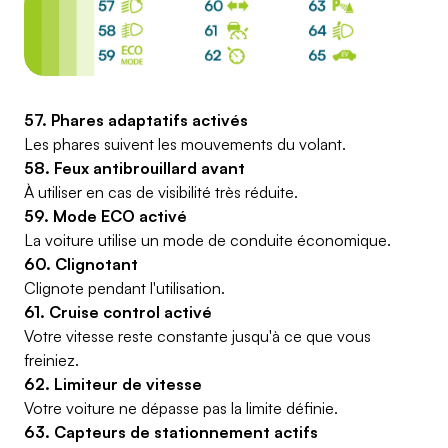
57. Phares adaptatifs activés
Les phares suivent les mouvements du volant.
58. Feux antibrouillard avant
À utiliser en cas de visibilité très réduite.
59. Mode ECO activé
La voiture utilise un mode de conduite économique.
60. Clignotant
Clignote pendant l'utilisation.
61. Cruise control activé
Votre vitesse reste constante jusqu'à ce que vous
freiniez.
62. Limiteur de vitesse
Votre voiture ne dépasse pas la limite définie.
63. Capteurs de stationnement actifs