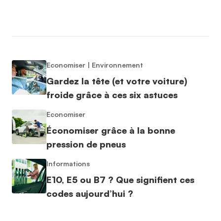
Economiser
|
Environnement
Gardez la tête (et votre voiture)
froide grâce à ces six astuces
Economiser
Économiser grâce à la bonne
pression de pneus
Informations
E10, E5 ou B7 ? Que signifient ces
codes aujourd’hui ?