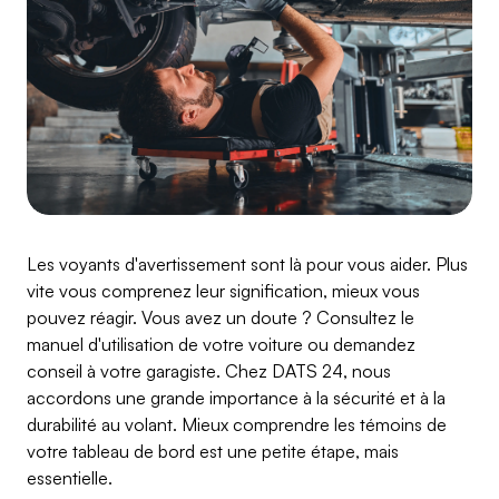
Les voyants d'avertissement sont là pour vous aider. Plus
vite vous comprenez leur signification, mieux vous
pouvez réagir. Vous avez un doute ? Consultez le
manuel d'utilisation de votre voiture ou demandez
conseil à votre garagiste. Chez DATS 24, nous
accordons une grande importance à la sécurité et à la
durabilité au volant. Mieux comprendre les témoins de
votre tableau de bord est une petite étape, mais
essentielle.