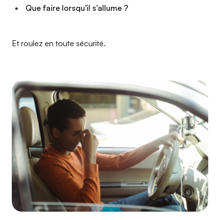
Que faire lorsqu'il s'allume ?
Et roulez en toute sécurité.