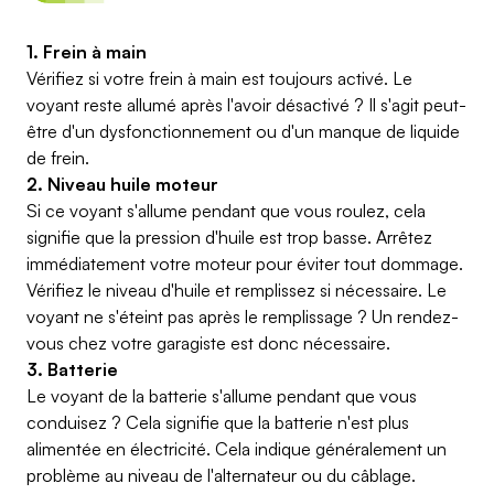
1. Frein à main
Vérifiez si votre frein à main est toujours activé. Le
voyant reste allumé après l'avoir désactivé ? Il s'agit peut-
être d'un dysfonctionnement ou d'un manque de liquide
de frein.
2. Niveau huile moteur
Si ce voyant s'allume pendant que vous roulez, cela
signifie que la pression d'huile est trop basse. Arrêtez
immédiatement votre moteur pour éviter tout dommage.
Vérifiez le niveau d'huile et remplissez si nécessaire. Le
voyant ne s'éteint pas après le remplissage ? Un rendez-
vous chez votre garagiste est donc nécessaire.
3. Batterie
Le voyant de la batterie s'allume pendant que vous
conduisez ? Cela signifie que la batterie n'est plus
alimentée en électricité. Cela indique généralement un
problème au niveau de l'alternateur ou du câblage.