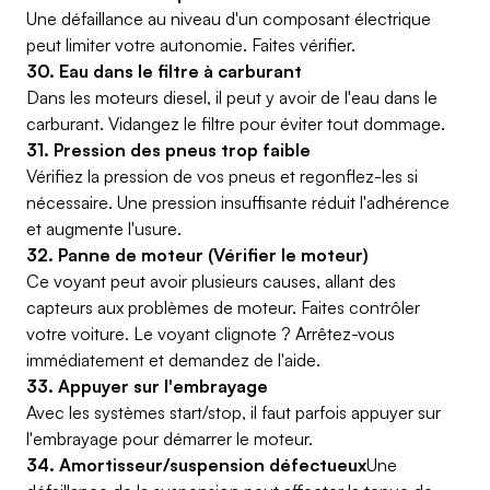
Une défaillance au niveau d'un composant électrique
peut limiter votre autonomie. Faites vérifier.
30. Eau dans le filtre à carburant
Dans les moteurs diesel, il peut y avoir de l'eau dans le
carburant. Vidangez le filtre pour éviter tout dommage.
31. Pression des pneus trop faible
Vérifiez la pression de vos pneus et regonflez-les si
nécessaire. Une pression insuffisante réduit l'adhérence
et augmente l'usure.
32. Panne de moteur (Vérifier le moteur)
Ce voyant peut avoir plusieurs causes, allant des
capteurs aux problèmes de moteur. Faites contrôler
votre voiture. Le voyant clignote ? Arrêtez-vous
immédiatement et demandez de l'aide.
33. Appuyer sur l'embrayage
Avec les systèmes start/stop, il faut parfois appuyer sur
l'embrayage pour démarrer le moteur.
34. Amortisseur/suspension défectueux
Une