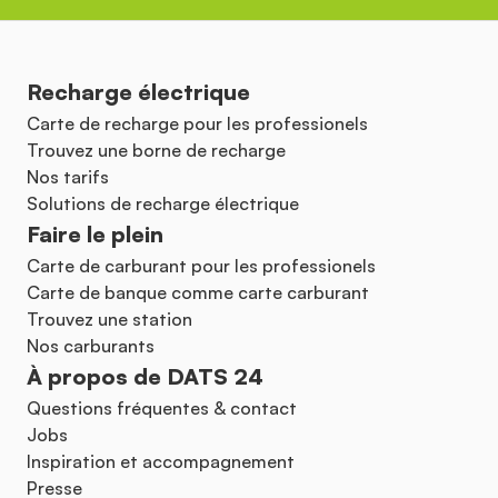
Recharge électrique
Carte de recharge pour les professionels
Trouvez une borne de recharge
Nos tarifs
Solutions de recharge électrique
Faire le plein
Carte de carburant pour les professionels
Carte de banque comme carte carburant
Trouvez une station
Nos carburants
À propos de DATS 24
Questions fréquentes & contact
Jobs
Inspiration et accompagnement
Presse