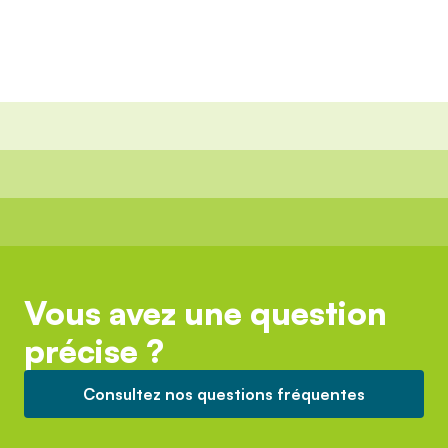
Vous avez une question
précise ?
Consultez nos questions fréquentes