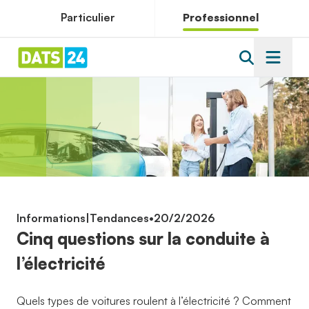
Particulier
Professionnel
Informations
|
Tendances
•
20/2/2026
Cinq questions sur la conduite à
l’électricité
Quels types de voitures roulent à l’électricité ? Comment