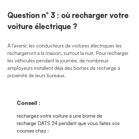
Question n° 3 : où recharger votre
voiture électrique ?
À l’avenir, les conducteurs de voitures électriques les
rechargeront à la maison, surtout la nuit. Pour recharger
les véhicules pendant la journée, de nombreux
employeurs installent déjà des bornes de recharge à
proximité de leurs bureaux.
Conseil :
rechargez votre voiture à une borne de
recharge DATS 24 pendant que vous faites vos
courses chez :