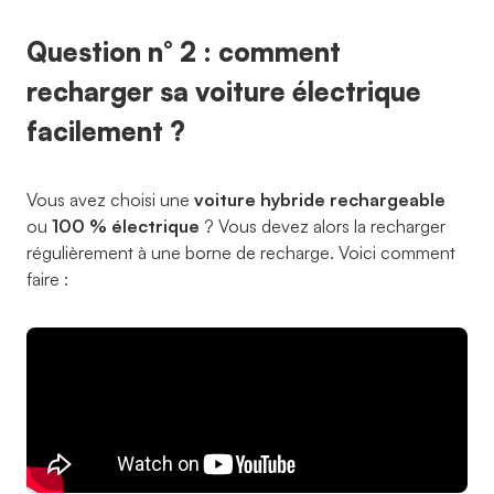
Question n° 2 : comment
recharger sa voiture électrique
facilement ?
Vous avez choisi une
voiture hybride rechargeable
ou
100 % électrique
? Vous devez alors la recharger
régulièrement à une borne de recharge. Voici comment
faire :