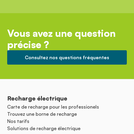
Vous avez une question
précise ?
Consultez nos questions fréquentes
Recharge électrique
Carte de recharge pour les professionels
Trouvez une borne de recharge
Nos tarifs
Solutions de recharge électrique