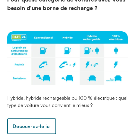
besoin d’une borne de recharge ?
Hybride, hybride rechargeable ou 100 % électrique : quel
type de voiture vous convient le mieux ?
Découvrez-le ici