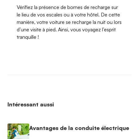
Vérifiez la présence de bornes de recharge sur
le lieu de vos escales ou à votre hôtel. De cette
manière, votre voiture se recharge la nuit ou lors
d’une visite à pied. Ainsi, vous voyagez l’esprit
tranquille !
Intéressant aussi
Avantages de la conduite électrique