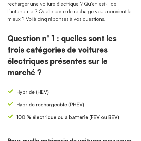
recharger une voiture électrique ? Qu’en est-il de
l’autonomie ? Quelle carte de recharge vous convient le
mieux ? Voilà cinq réponses à vos questions.
Question n° 1 : quelles sont les
trois catégories de voitures
électriques présentes sur le
marché ?
Hybride (HEV)
Hybride rechargeable (PHEV)
100 % électrique ou à batterie (FEV ou BEV)
Pour quelle catégorie de voitures avez-vous