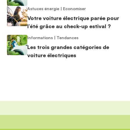
Astuces énergie
|
Economiser
Votre voiture électrique parée pour
l’été grâce au check-up estival ?
Informations
|
Tendances
Les trois grandes catégories de
voiture électriques