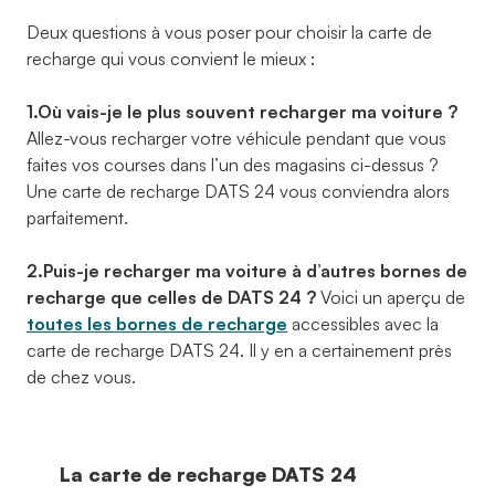
Deux questions à vous poser pour choisir la carte de
recharge qui vous convient le mieux :
1.Où vais-je le plus souvent recharger ma voiture ?
Allez-vous recharger votre véhicule pendant que vous
faites vos courses dans l’un des magasins ci-dessus ?
Une carte de recharge DATS 24 vous conviendra alors
parfaitement.
2.Puis-je recharger ma voiture à d’autres bornes de
recharge que celles de DATS 24 ?
Voici un aperçu de
toutes les bornes de recharge
accessibles avec la
carte de recharge DATS 24. Il y en a certainement près
de chez vous.
La carte de recharge DATS 24