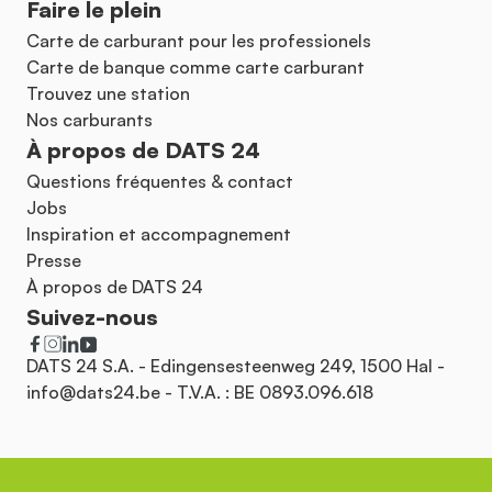
Faire le plein
Carte de carburant pour les professionels
Carte de banque comme carte carburant
Trouvez une station
Nos carburants
À propos de DATS 24
Questions fréquentes & contact
Jobs
Inspiration et accompagnement
Presse
À propos de DATS 24
Suivez-nous
DATS 24 S.A. - Edingensesteenweg 249, 1500 Hal -
info@dats24.be
- T.V.A. : BE 0893.096.618