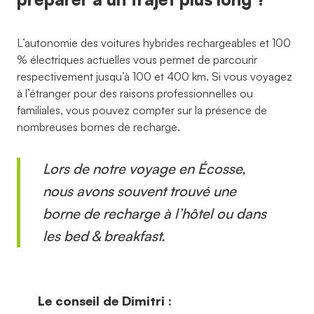
L’autonomie des voitures hybrides rechargeables et 100
% électriques actuelles vous permet de parcourir
respectivement jusqu’à 100 et 400 km. Si vous voyagez
à l’étranger pour des raisons professionnelles ou
familiales, vous pouvez compter sur la présence de
nombreuses bornes de recharge.
Lors de notre voyage en Écosse,
nous avons souvent trouvé une
borne de recharge à l’hôtel ou dans
les bed & breakfast.
Le conseil de Dimitri :