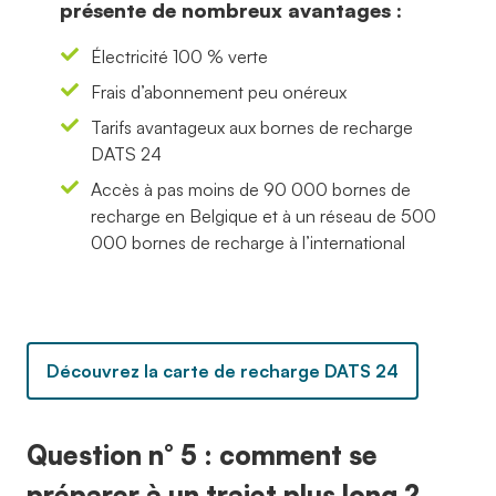
présente de nombreux avantages :
Électricité 100 % verte
Frais d’abonnement peu onéreux
Tarifs avantageux aux bornes de recharge
DATS 24
Accès à pas moins de 90 000 bornes de
recharge en Belgique et à un réseau de 500
000 bornes de recharge à l’international
Découvrez la carte de recharge DATS 24
Question n° 5 : comment se
préparer à un trajet plus long ?