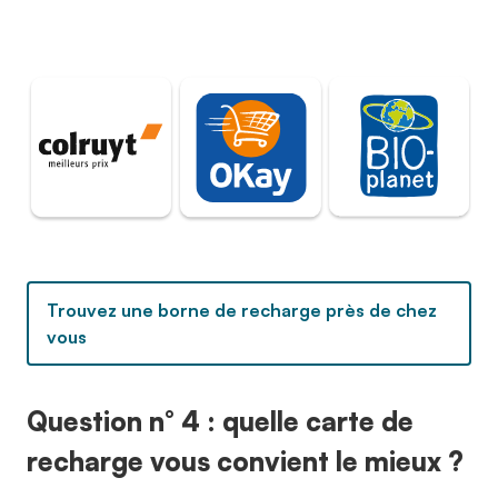
Trouvez une borne de recharge près de chez
vous
Question n° 4 : quelle carte de
recharge vous convient le mieux ?