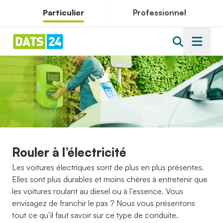
Particulier
Professionnel
Rouler à l’électricité
Les voitures électriques sont de plus en plus présentes.
Elles sont plus durables et moins chères à entretenir que
les voitures roulant au diesel ou à l’essence. Vous
envisagez de franchir le pas ? Nous vous présentons
tout ce qu’il faut savoir sur ce type de conduite.