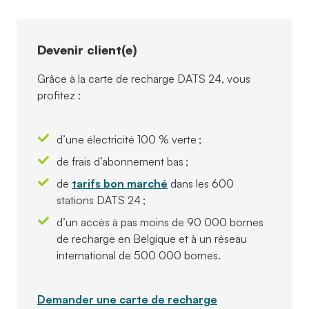
Devenir client(e)
Grâce à la carte de recharge DATS 24, vous
profitez :
d’une électricité 100 % verte ;
de frais d’abonnement bas ;
de
tarifs bon marché
dans les 600
stations DATS 24 ;
d’un accès à pas moins de 90 000 bornes
de recharge en Belgique et à un réseau
international de 500 000 bornes.
Demander une carte de recharge