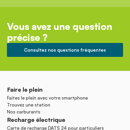
Vous avez une question
précise ?
Consultez nos questions fréquentes
Faire le plein
Faites le plein avec votre smartphone
Trouvez une station
Nos carburants
Recharge électrique
Carte de recharge DATS 24 pour particuliers