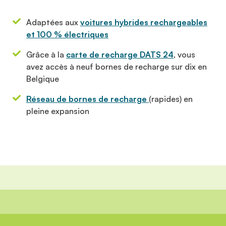
Adaptées aux
voitures hybrides rechargeables
et 100 % électriques
Grâce à la
carte de recharge DATS 24
, vous
avez accès à neuf bornes de recharge sur dix en
Belgique
Réseau de bornes de recharge
(rapides) en
pleine expansion