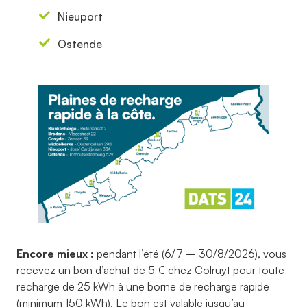
Nieuport
Ostende
Encore mieux :
pendant l’été (6/7 – 30/8/2026), vous
recevez un bon d’achat de 5 € chez Colruyt pour toute
recharge de 25 kWh à une borne de recharge rapide
(minimum 150 kWh). Le bon est valable jusqu’au