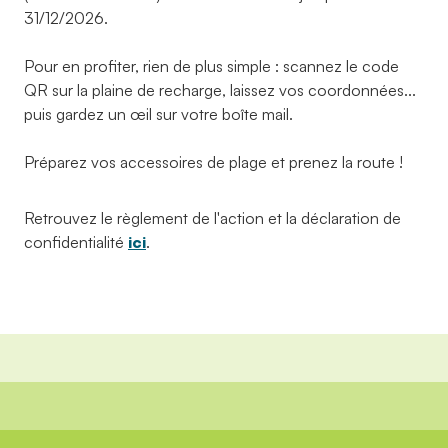
31/12/2026.
Pour en profiter, rien de plus simple : scannez le code
QR sur la plaine de recharge, laissez vos coordonnées...
puis gardez un œil sur votre boîte mail.
Préparez vos accessoires de plage et prenez la route !
Retrouvez le règlement de l'action et la déclaration de
confidentialité
ici
.