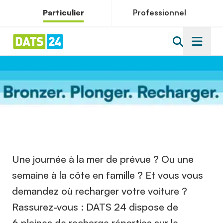
Particulier
Professionnel
Une journée à la mer de prévue ? Ou une
semaine à la côte en famille ? Et vous vous
demandez où recharger votre voiture ?
Rassurez-vous : DATS 24 dispose de
6 plaines de recharge réparties sur le