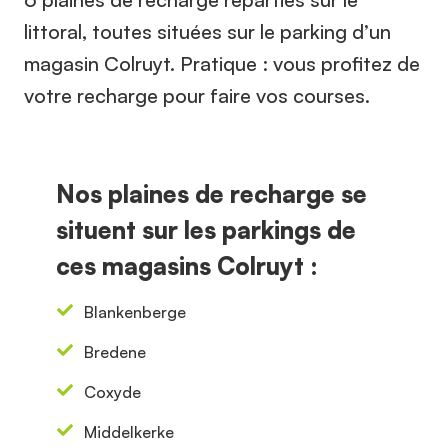
littoral, toutes situées sur le parking d’un
magasin Colruyt. Pratique : vous profitez de
votre recharge pour faire vos courses.
Nos plaines de recharge se
situent sur les parkings de
ces magasins Colruyt :
Blankenberge
Bredene
Coxyde
Middelkerke